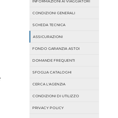
INFORMAZIONI AI VIAGGIATORI
CONDIZIONI GENERALI
SCHEDA TECNICA
ASSICURAZIONI
FONDO GARANZIA ASTOI
DOMANDE FREQUENTI
SFOGLIA CATALOGHI
è
CERCA L'AGENZIA
CONDIZIONI DI UTILIZZO
PRIVACY POLICY