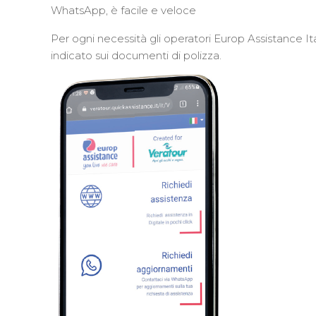
WhatsApp, è facile e veloce
Per ogni necessità gli operatori Europ Assistance I
indicato sui documenti di polizza.