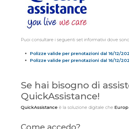
Puoi consultare i seguenti set informativi dove sono 
Polizze valide per prenotazioni dal 16/12/20
Polizze valide per prenotazioni dal 16/12/20
Se hai bisogno di assist
QuickAssistance!
QuickAssistance
è la soluzione digitale che
Europ 
Come accedo?