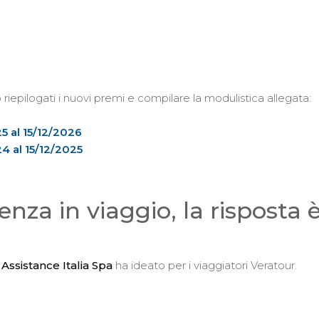
riepilogati i nuovi premi e compilare la modulistica allegata:
25 al 15/12/2026
24 al 15/12/2025
enza in viaggio, la risposta 
Assistance Italia Spa
ha ideato per i viaggiatori Veratour.