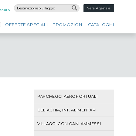
Vera Agenzia
enuto
OFFERTE SPECIALI
PROMOZIONI
CATALOGHI
PARCHEGGI AEROPORTUALI
CELIACHIA, INT. ALIMENTARI
VILLAGGI CON CANI AMMESSI