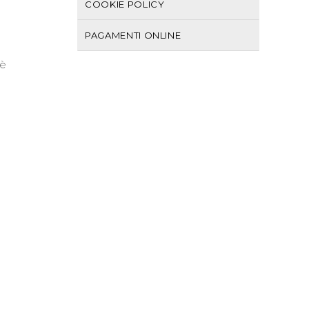
COOKIE POLICY
PAGAMENTI ONLINE
 è