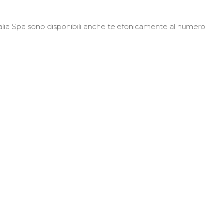
talia Spa sono disponibili anche telefonicamente al numero