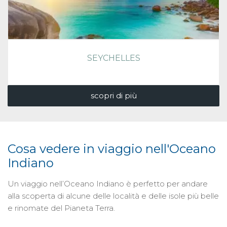
SEYCHELLES
scopri di più
Cosa vedere in viaggio nell'Oceano
Indiano
Un viaggio nell’Oceano Indiano è perfetto per andare
alla scoperta di alcune delle località e delle isole più belle
e rinomate del Pianeta Terra.