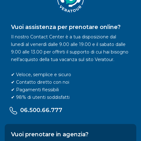
Vuoi assistenza per prenotare online?
Il nostro Contact Center è a tua disposizione dal
lunedì al venerdì dalle 9.00 alle 19.00 e il sabato dalle
9.00 alle 13.00 per offrirti il supporto di cui hai bisogno
nell’acquisto della tua vacanza sul sito Veratour.
✔ Veloce, semplice e sicuro
✔ Contatto diretto con noi
✔ Pagamenti flessibili
✔ 98% di utenti soddisfatti
06.500.66.777
Vuoi prenotare in agenzia?