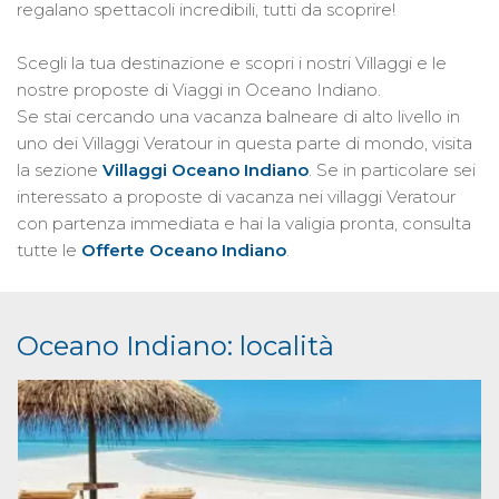
regalano spettacoli incredibili, tutti da scoprire!
Scegli la tua destinazione e scopri i nostri Villaggi e le
nostre proposte di Viaggi in Oceano Indiano.
Se stai cercando una vacanza balneare di alto livello in
uno dei Villaggi Veratour in questa parte di mondo, visita
la sezione
Villaggi Oceano Indiano
. Se in particolare sei
interessato a proposte di vacanza nei villaggi Veratour
con partenza immediata e hai la valigia pronta, consulta
tutte le
Offerte Oceano Indiano
.
Oceano Indiano: località