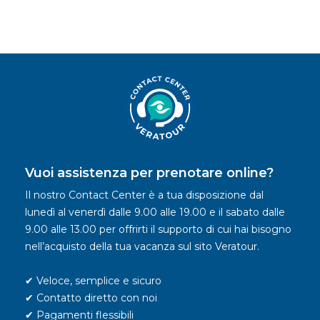
Vuoi assistenza per prenotare online?
Il nostro Contact Center è a tua disposizione dal
lunedì al venerdì dalle 9.00 alle 19.00 e il sabato dalle
9.00 alle 13.00 per offrirti il supporto di cui hai bisogno
nell’acquisto della tua vacanza sul sito Veratour.
✔ Veloce, semplice e sicuro
✔ Contatto diretto con noi
✔ Pagamenti flessibili