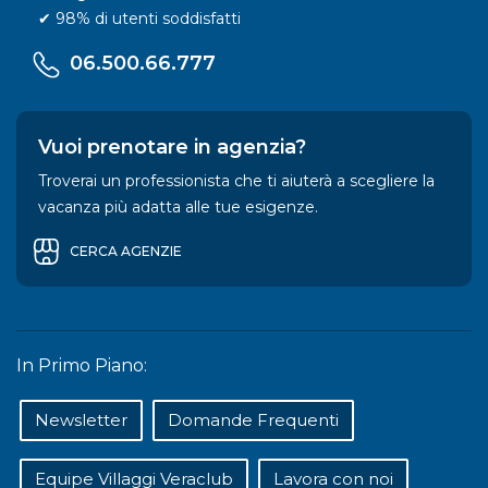
✔ 98% di utenti soddisfatti
06.500.66.777
Vuoi prenotare in agenzia?
Troverai un professionista che ti aiuterà a scegliere la
vacanza più adatta alle tue esigenze.
CERCA AGENZIE
In Primo Piano:
Newsletter
Domande Frequenti
Equipe Villaggi Veraclub
Lavora con noi