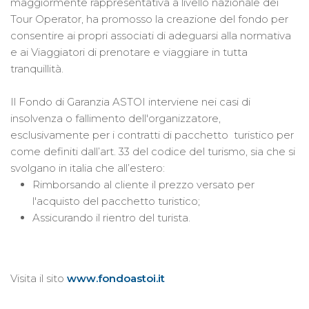
maggiormente rappresentativa a livello nazionale dei
Tour Operator, ha promosso la creazione del fondo per
consentire ai propri associati di adeguarsi alla normativa
e ai Viaggiatori di prenotare e viaggiare in tutta
tranquillità.
Il Fondo di Garanzia ASTOI interviene nei casi di
insolvenza o fallimento dell'organizzatore,
esclusivamente per i contratti di pacchetto turistico per
come definiti dall’art. 33 del codice del turismo, sia che si
svolgano in italia che all’estero:
Rimborsando al cliente il prezzo versato per
l'acquisto del pacchetto turistico;
Assicurando il rientro del turista.
Visita il sito
www.fondoastoi.it