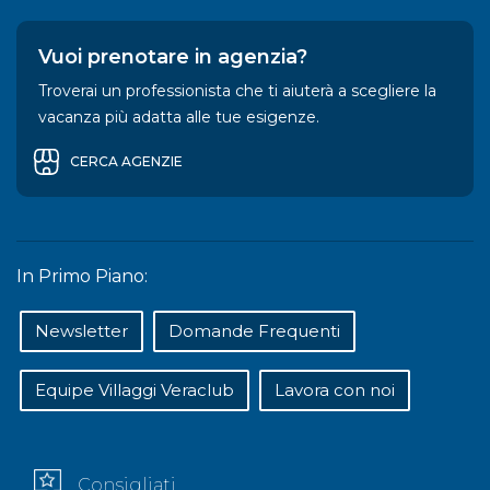
Vuoi prenotare in agenzia?
Troverai un professionista che ti aiuterà a scegliere la
vacanza più adatta alle tue esigenze.
CERCA AGENZIE
In Primo Piano:
Newsletter
Domande Frequenti
Equipe Villaggi Veraclub
Lavora con noi
Consigliati