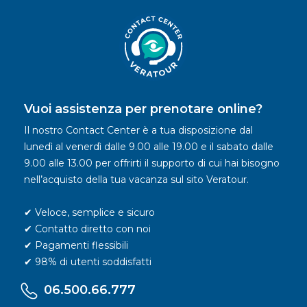
Vuoi assistenza per prenotare online?
Il nostro Contact Center è a tua disposizione dal
lunedì al venerdì dalle 9.00 alle 19.00 e il sabato dalle
9.00 alle 13.00 per offrirti il supporto di cui hai bisogno
nell’acquisto della tua vacanza sul sito Veratour.
✔ Veloce, semplice e sicuro
✔ Contatto diretto con noi
✔ Pagamenti flessibili
✔ 98% di utenti soddisfatti
06.500.66.777