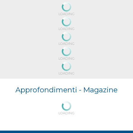
LOADING
LOADING
LOADING
LOADING
LOADING
Approfondimenti -
Magazine
LOADING