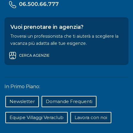
06.500.66.777
Vuoi prenotare in agenzia?
Troverai un professionista che ti aiuterà a scegliere la
vacanza più adatta alle tue esigenze.
CERCA AGENZIE
In Primo Piano:
Newsletter
Domande Frequenti
Equipe Villaggi Veraclub
Lavora con noi