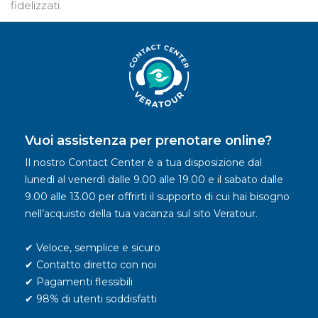
fidelizzati.
Vuoi assistenza per prenotare online?
Il nostro Contact Center è a tua disposizione dal
lunedì al venerdì dalle 9.00 alle 19.00 e il sabato dalle
9.00 alle 13.00 per offrirti il supporto di cui hai bisogno
nell’acquisto della tua vacanza sul sito Veratour.
✔ Veloce, semplice e sicuro
✔ Contatto diretto con noi
✔ Pagamenti flessibili
✔ 98% di utenti soddisfatti