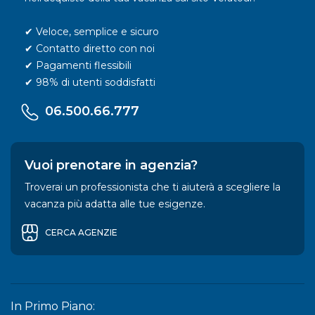
✔ Veloce, semplice e sicuro
✔ Contatto diretto con noi
✔ Pagamenti flessibili
✔ 98% di utenti soddisfatti
06.500.66.777
Vuoi prenotare in agenzia?
Troverai un professionista che ti aiuterà a scegliere la
vacanza più adatta alle tue esigenze.
CERCA AGENZIE
In Primo Piano: