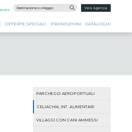
Vera Agenzia
enuto
OFFERTE SPECIALI
PROMOZIONI
CATALOGHI
PARCHEGGI AEROPORTUALI
CELIACHIA, INT. ALIMENTARI
VILLAGGI CON CANI AMMESSI