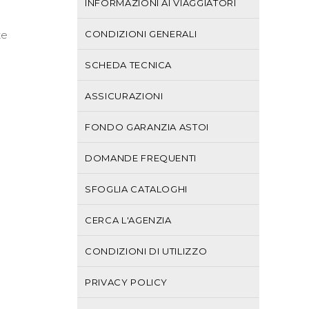
INFORMAZIONI AI VIAGGIATORI
te
CONDIZIONI GENERALI
SCHEDA TECNICA
ASSICURAZIONI
FONDO GARANZIA ASTOI
DOMANDE FREQUENTI
SFOGLIA CATALOGHI
CERCA L'AGENZIA
CONDIZIONI DI UTILIZZO
PRIVACY POLICY