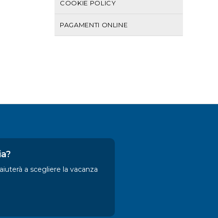
COOKIE POLICY
PAGAMENTI ONLINE
ia?
 aiuterà a scegliere la vacanza