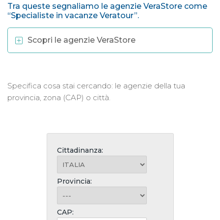
Tra queste segnaliamo le agenzie VeraStore come
“Specialiste in vacanze Veratour”.
Scopri le agenzie VeraStore
Specifica cosa stai cercando: le agenzie della tua
provincia, zona (CAP) o città.
Cittadinanza:
Provincia:
CAP: