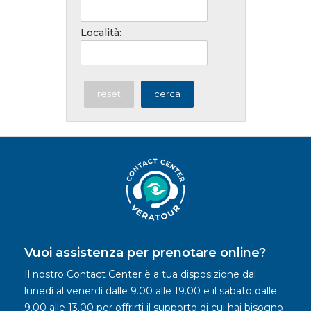
Località:
reset
cerca
Vuoi assistenza per prenotare online?
Il nostro Contact Center è a tua disposizione dal
lunedì al venerdì dalle 9.00 alle 19.00 e il sabato dalle
9.00 alle 13.00 per offrirti il supporto di cui hai bisogno