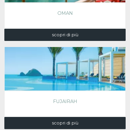
OMAN
scopri di più
FUJAIRAH
scopri di più