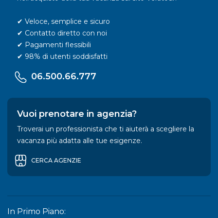
✔ Veloce, semplice e sicuro
✔ Contatto diretto con noi
✔ Pagamenti flessibili
✔ 98% di utenti soddisfatti
06.500.66.777
Vuoi prenotare in agenzia?
Troverai un professionista che ti aiuterà a scegliere la
vacanza più adatta alle tue esigenze.
CERCA AGENZIE
In Primo Piano: