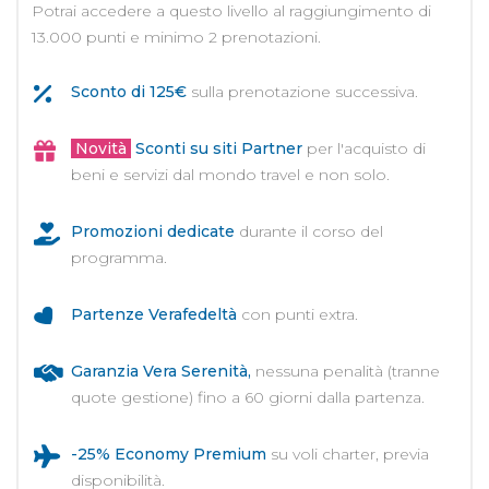
Potrai accedere a questo livello al raggiungimento di
13.000 punti e minimo 2 prenotazioni.
Sconto di 125€
sulla prenotazione successiva.
Novità
Sconti su siti Partner
per l'acquisto di
beni e servizi dal mondo travel e non solo.
Promozioni dedicate
durante il corso del
programma.
Partenze Verafedeltà
con punti extra.
Garanzia Vera Serenità,
nessuna penalità (tranne
quote gestione) fino a 60 giorni dalla partenza.
-25% Economy Premium
su voli charter, previa
disponibilità.