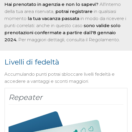
Hai prenotato in agenzia e non lo sapevi?
All'interno
della tua area riservata,
potrai registrare
in qualsiasi
momento
la tua vacanza passata
in modo da ricevere i
punti correlati: anche in questo caso
sono valide solo
prenotazioni confermate a partire dall'8 gennaio
2024.
Per maggiori dettagli, consulta il Regolamento.
Livelli di fedeltà
Accumulando punti potrai sbloccare livelli fedeltà e
accedere a vantaggi e sconti maggiori.
Repeater