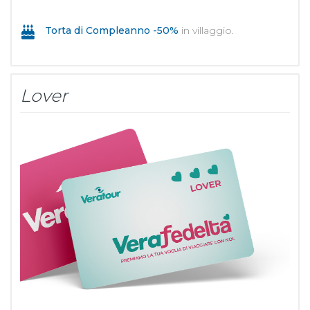
Torta di Compleanno -50%
in villaggio.
Lover