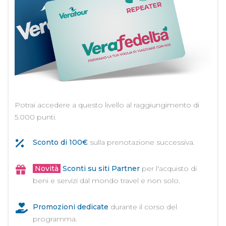
Potrai accedere a questo livello al raggiungimento di
5.000 punti.
Sconto di 100€
sulla prenotazione successiva.
Novità
Sconti su siti Partner
per l'acquisto di
beni e servizi dal mondo travel e non solo.
Promozioni dedicate
durante il corso del
programma.