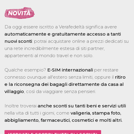
Da oggi essere iscritto a Verafedeltà significa avere
automaticamente e gratuitamente accesso a tanti
nuovi sconti
: potrai acquistare online a prezzi dedicati su
una rete incredibilmente estesa di siti partner,
appartenenti al mondo travel e non solo.
Qualche esempio?
E-SIM internazionali
per restare
connesso ovunque all'estero senza limiti, oppure il
ritiro
e la riconsegna dei bagagli direttamente da casa al
villaggio
, così da viaggiare senza pensieri.
Inoltre troverai
anche sconti su tanti beni e servizi utili
nella vita di tutti i giorni, come
valigeria, stampa foto,
abbigliamento, farmaceutici, cosmetici e molti altri.