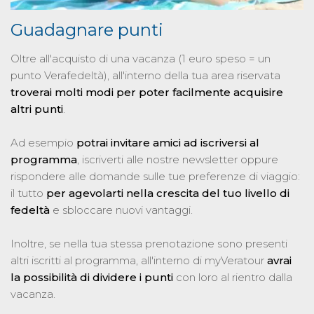
Guadagnare punti
Oltre all'acquisto di una vacanza (1 euro speso = un
punto Verafedeltà), all'interno della tua area riservata
troverai molti modi per poter facilmente acquisire
altri punti
.
Ad esempio
potrai invitare amici ad iscriversi al
programma
, iscriverti alle nostre newsletter oppure
rispondere alle domande sulle tue preferenze di viaggio:
il tutto
per agevolarti nella crescita del tuo livello di
fedeltà
e sbloccare nuovi vantaggi.
Inoltre, se nella tua stessa prenotazione sono presenti
altri iscritti al programma, all'interno di myVeratour
avrai
la possibilità di dividere i punti
con loro al rientro dalla
vacanza.