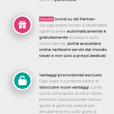
Novità
Sconti su siti Partner.
Da oggi essere iscritto a Verafedeltà
significa avere
automaticamente e
gratuitamente
accesso a nuovi
sconti riservati:
potrai acquistare
online tantissimi servizi dal mondo
travel e non solo a prezzi dedicati
.
Vantaggi promozionali esclusivi.
Ogni livello ti consente inoltre di
sbloccare nuovi vantaggi
, come
sconti sull'acquisto di voli in classe
premium, nessuna penale (tranne
quote di gestione pratica) per
annullamenti fino a 60 giorni, la