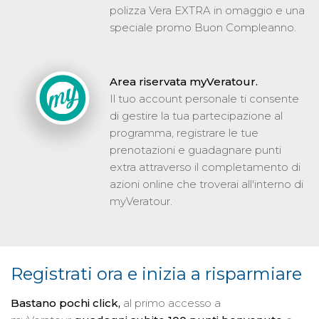
polizza Vera EXTRA in omaggio e una
speciale promo Buon Compleanno.
Area riservata myVeratour.
Il tuo account personale ti consente
di gestire la tua partecipazione al
programma, registrare le tue
prenotazioni e guadagnare punti
extra attraverso il completamento di
azioni online che troverai all'interno di
myVeratour.
Registrati ora e inizia a risparmiare
Bastano pochi click,
al primo accesso a