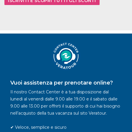
ISCRIVITI E SCOPRI TUTTI GLI SCONTI
Vuoi assistenza per prenotare online?
Il nostro Contact Center è a tua disposizione dal
lunedì al venerdì dalle 9.00 alle 19.00 e il sabato dalle
9.00 alle 13.00 per offrirti il supporto di cui hai bisogno
nell’acquisto della tua vacanza sul sito Veratour.
✔ Veloce, semplice e sicuro