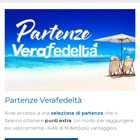
Partenze Verafedeltà
Avrai accesso a una
selezione di partenze
che ti
faranno ottenere
punti extra
. Un modo per raggiungere
più velocemente i livelli di fedeltà più vantaggiosi.