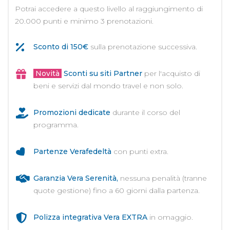
Potrai accedere a questo livello al raggiungimento di
20.000 punti e minimo 3 prenotazioni.
Sconto di 150€
sulla prenotazione successiva.
Novità
Sconti su siti Partner
per l'acquisto di
beni e servizi dal mondo travel e non solo.
Promozioni dedicate
durante il corso del
programma.
Partenze Verafedeltà
con punti extra.
Garanzia Vera Serenità,
nessuna penalità (tranne
quote gestione) fino a 60 giorni dalla partenza.
Polizza integrativa Vera EXTRA
in omaggio.