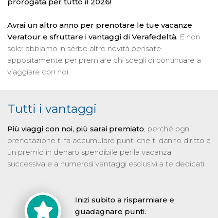
prorogata
per tutto il 2026!
Avrai un altro anno per prenotare le tue vacanze
Veratour e sfruttare i vantaggi di Verafedeltà.
E non
solo: abbiamo in serbo altre novità pensate
appositamente per premiare chi scegli di continuare a
viaggiare con noi.
Tutti i vantaggi
Più viaggi con noi, più sarai premiato
, perché ogni
prenotazione ti fa accumulare punti che ti danno diritto a
un premio in denaro spendibile per la vacanza
successiva e a numerosi vantaggi esclusivi a te dedicati.
Inizi subito a risparmiare e
guadagnare punti.