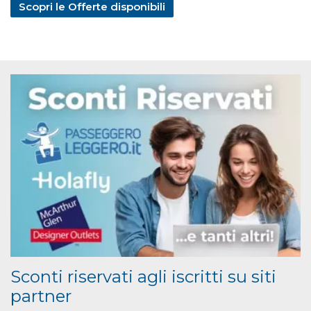
Scopri le Offerte disponibili
Sconti riservati agli iscritti su siti
partner