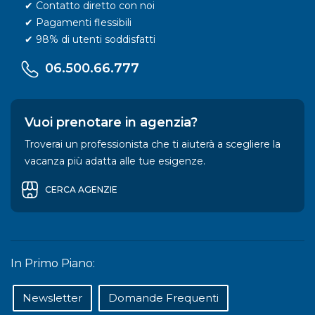
✔ Contatto diretto con noi
✔ Pagamenti flessibili
✔ 98% di utenti soddisfatti
06.500.66.777
Vuoi prenotare in agenzia?
Troverai un professionista che ti aiuterà a scegliere la
vacanza più adatta alle tue esigenze.
CERCA AGENZIE
In Primo Piano:
Newsletter
Domande Frequenti