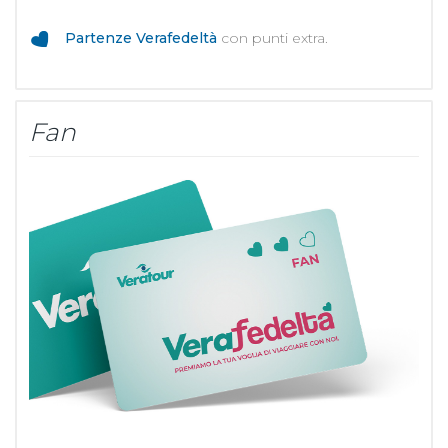
Partenze Verafedeltà
con punti extra.
Fan