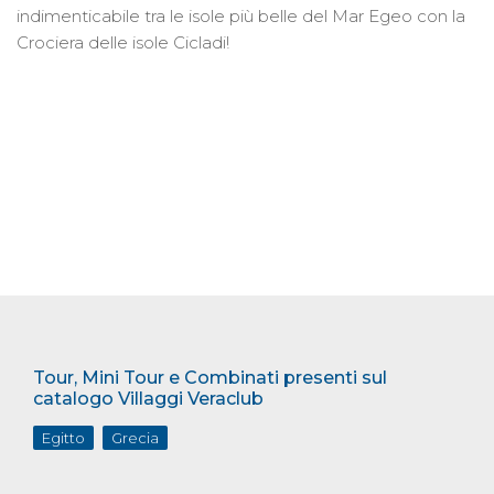
indimenticabile tra le isole più belle del Mar Egeo con la
Crociera delle isole Cicladi!
Tour, Mini Tour e Combinati presenti sul
catalogo Villaggi Veraclub
Egitto
Grecia