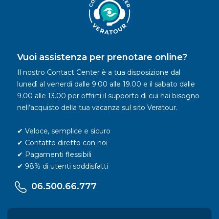
Vuoi assistenza per prenotare online?
Il nostro Contact Center è a tua disposizione dal
lunedì al venerdì dalle 9.00 alle 19.00 e il sabato dalle
9.00 alle 13.00 per offrirti il supporto di cui hai bisogno
nell’acquisto della tua vacanza sul sito Veratour.
✔ Veloce, semplice e sicuro
✔ Contatto diretto con noi
✔ Pagamenti flessibili
✔ 98% di utenti soddisfatti
06.500.66.777