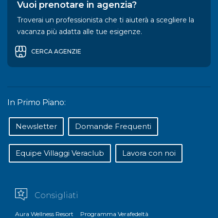
Vuoi prenotare in agenzia?
Troverai un professionista che ti aiuterà a scegliere la
vacanza più adatta alle tue esigenze.
CERCA AGENZIE
In Primo Piano:
Newsletter
Domande Frequenti
Equipe Villaggi Veraclub
Lavora con noi
Consigliati
Aura Wellness Resort
Programma Verafedeltà