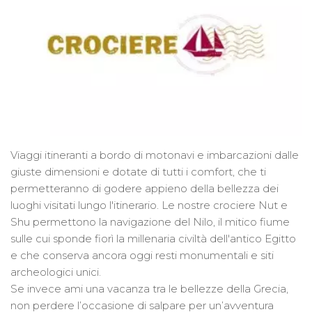
Viaggi itineranti a bordo di motonavi e imbarcazioni dalle
giuste dimensioni e dotate di tutti i comfort, che ti
permetteranno di godere appieno della bellezza dei
luoghi visitati lungo l'itinerario. Le nostre crociere Nut e
Shu permettono la navigazione del Nilo, il mitico fiume
sulle cui sponde fiorì la millenaria civiltà dell'antico Egitto
e che conserva ancora oggi resti monumentali e siti
archeologici unici.
Se invece ami una vacanza tra le bellezze della Grecia,
non perdere l’occasione di salpare per un’avventura