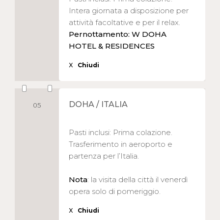
Intera giornata a disposizione per
attività facoltative e per il relax.
Pernottamento: W DOHA
HOTEL & RESIDENCES
X
Chiudi
DOHA / ITALIA
05
Pasti inclusi: Prima colazione.
Trasferimento in aeroporto e
partenza per l’Italia.
Nota
: la visita della città il venerdì
opera solo di pomeriggio.
X
Chiudi