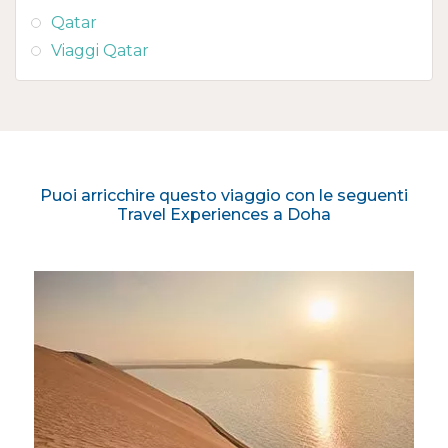
Qatar
Viaggi Qatar
Puoi arricchire questo viaggio con le seguenti
Travel Experiences a Doha