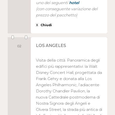
uno dei seguenti
hotel
(con conseguente variazione del
prezzo del pacchetto)
X
Chiudi
LOS ANGELES
02
Visita della città. Panoramica degli
edifici più rappresentativi: la Walt
Disney Concert Hall, progettata da
Frank Gehry e donata alla Los
Angeles Philharmonic, l’adiacente
Dorothy Chandler Pavilion, la
nuova Cattedrale postmoderna di
Nostra Signora degli Angeli e
Olvera Street, la strada più antica di