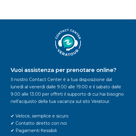
Vuoi assistenza per prenotare online?
Il nostro Contact Center è a tua disposizione dal
lunedì al venerdì dalle 9.00 alle 19.00 e il sabato dalle
9.00 alle 13.00 per offrirti il supporto di cui hai bisogno
nell’acquisto della tua vacanza sul sito Veratour.
✔ Veloce, semplice e sicuro
✔ Contatto diretto con noi
✔ Pagamenti flessibili