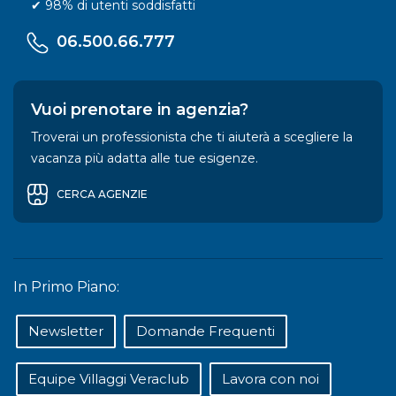
✔ 98% di utenti soddisfatti
06.500.66.777
Vuoi prenotare in agenzia?
Troverai un professionista che ti aiuterà a scegliere la
vacanza più adatta alle tue esigenze.
CERCA AGENZIE
In Primo Piano:
Newsletter
Domande Frequenti
Equipe Villaggi Veraclub
Lavora con noi