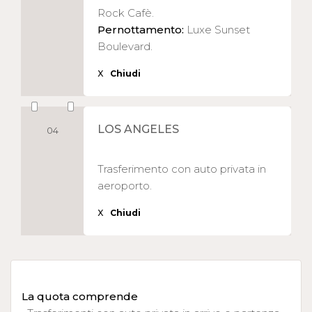
Rock Cafè.
Pernottamento:
Luxe Sunset
Boulevard.
X
Chiudi
LOS ANGELES
04
Trasferimento con auto privata in
aeroporto.
X
Chiudi
La quota comprende