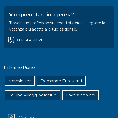
Vuoi prenotare in agenzia?
Troverai un professionista che ti aiuterà a scegliere la
vacanza più adatta alle tue esigenze.
CERCA AGENZIE
In Primo Piano:
Newsletter
Domande Frequenti
Equipe Villaggi Veraclub
Lavora con noi
Consigliati