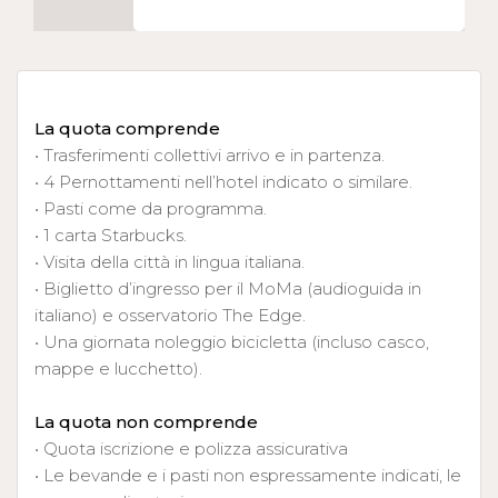
La quota comprende
• Trasferimenti collettivi arrivo e in partenza.
• 4 Pernottamenti nell’hotel indicato o similare.
• Pasti come da programma.
• 1 carta Starbucks.
• Visita della città in lingua italiana.
• Biglietto d’ingresso per il MoMa (audioguida in
italiano) e osservatorio The Edge.
• Una giornata noleggio bicicletta (incluso casco,
mappe e lucchetto).
La quota non comprende
• Quota iscrizione e polizza assicurativa
• Le bevande e i pasti non espressamente indicati, le