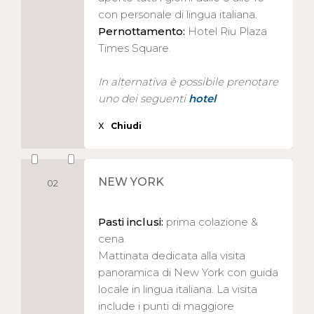
con personale di lingua italiana.
Pernottamento:
Hotel Riu Plaza
Times Square.
In alternativa è possibile prenotare
uno dei seguenti
hotel
X
Chiudi
NEW YORK
02
Pasti inclusi:
prima colazione &
cena.
Mattinata dedicata alla visita
panoramica di New York con guida
locale in lingua italiana. La visita
include i punti di maggiore