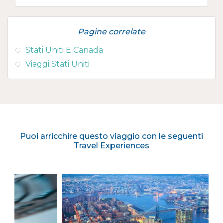
Pagine correlate
Stati Uniti E Canada
Viaggi Stati Uniti
Puoi arricchire questo viaggio con le seguenti
Travel Experiences