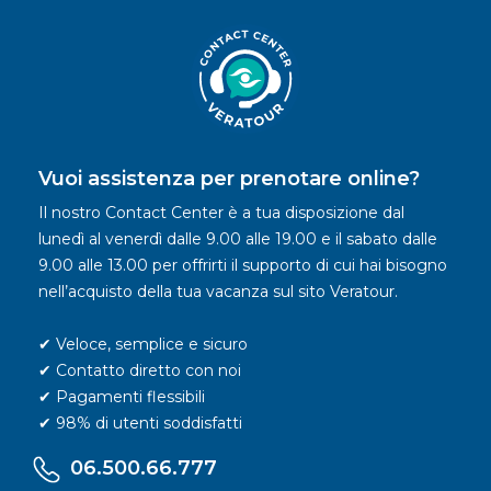
Vuoi assistenza per prenotare online?
Il nostro Contact Center è a tua disposizione dal
lunedì al venerdì dalle 9.00 alle 19.00 e il sabato dalle
9.00 alle 13.00 per offrirti il supporto di cui hai bisogno
nell’acquisto della tua vacanza sul sito Veratour.
✔ Veloce, semplice e sicuro
✔ Contatto diretto con noi
✔ Pagamenti flessibili
✔ 98% di utenti soddisfatti
06.500.66.777