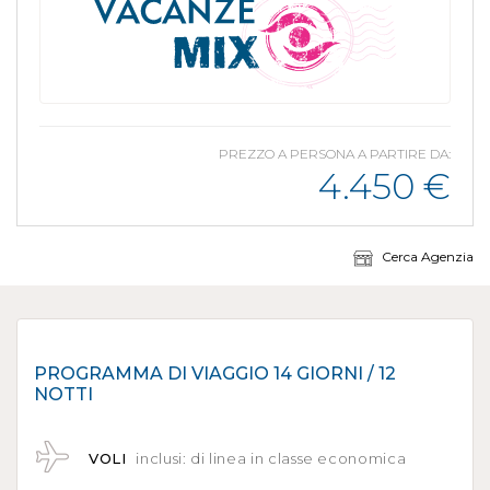
PREZZO A PERSONA A PARTIRE DA:
4.450
€
Cerca Agenzia
PROGRAMMA DI VIAGGIO 14 GIORNI / 12
NOTTI
VOLI
inclusi: di linea in classe economica