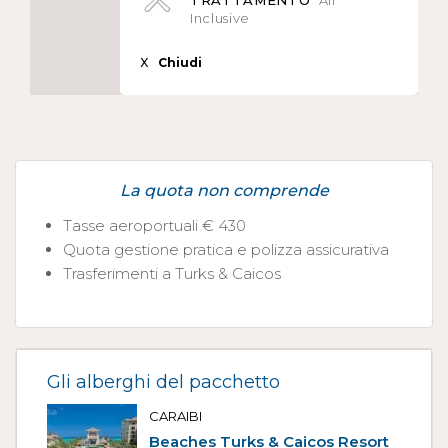
TRATTAMENTO
All
Inclusive
X
Chiudi
La quota non comprende
Tasse aeroportuali € 430
Quota gestione pratica e polizza assicurativa
Trasferimenti a Turks & Caicos
Gli alberghi del pacchetto
CARAIBI
Beaches Turks & Caicos Resort