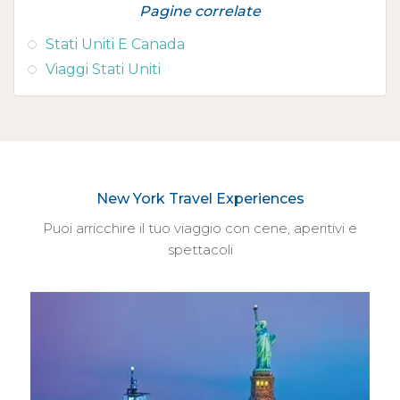
Pagine correlate
Stati Uniti E Canada
Viaggi Stati Uniti
New York Travel Experiences
Puoi arricchire il tuo viaggio con cene, aperitivi e
spettacoli