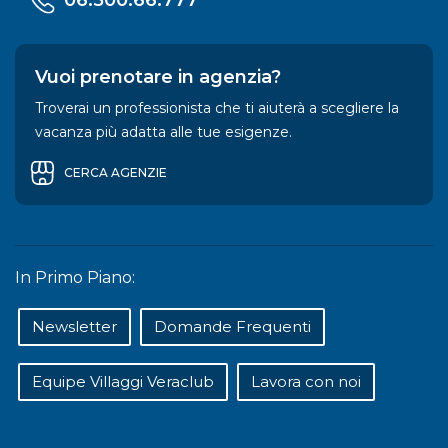
Vuoi prenotare in agenzia?
Troverai un professionista che ti aiuterà a scegliere la
vacanza più adatta alle tue esigenze.
CERCA AGENZIE
In Primo Piano:
Newsletter
Domande Frequenti
Equipe Villaggi Veraclub
Lavora con noi