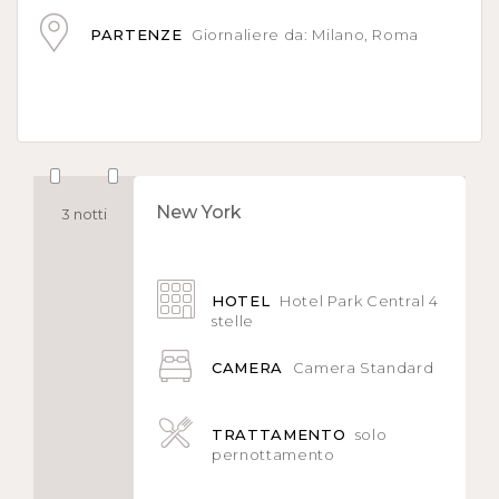
PARTENZE
Giornaliere da: Milano, Roma
New York
3 notti
HOTEL
Hotel Park Central 4
stelle
CAMERA
Camera Standard
TRATTAMENTO
solo
pernottamento