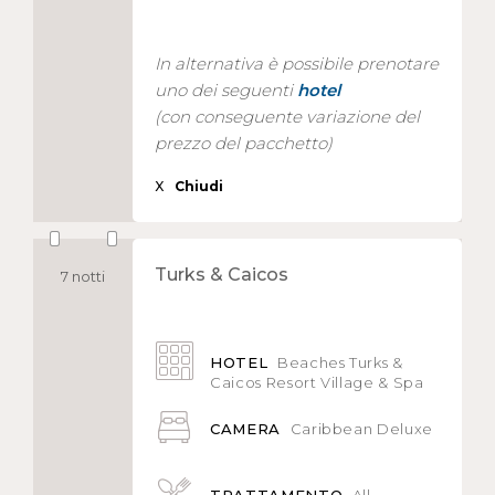
In alternativa è possibile prenotare
uno dei seguenti
hotel
(con conseguente variazione del
prezzo del pacchetto)
X
Chiudi
Turks & Caicos
7 notti
HOTEL
Beaches Turks &
Caicos Resort Village & Spa
CAMERA
Caribbean Deluxe