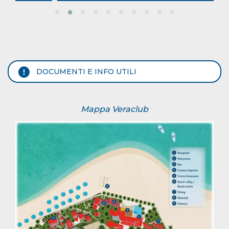
DOCUMENTI E INFO UTILI
Mappa Veraclub