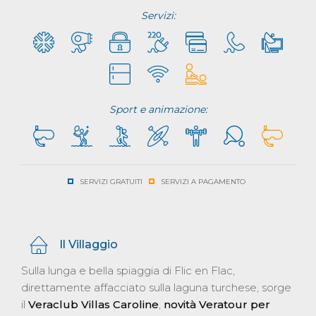
Servizi:
Sport e animazione:
SERVIZI GRATUITI
SERVIZI A PAGAMENTO
Il Villaggio
Sulla lunga e bella spiaggia di Flic en Flac,
direttamente affacciato sulla laguna turchese, sorge
il
Veraclub Villas Caroline
,
novità Veratour per