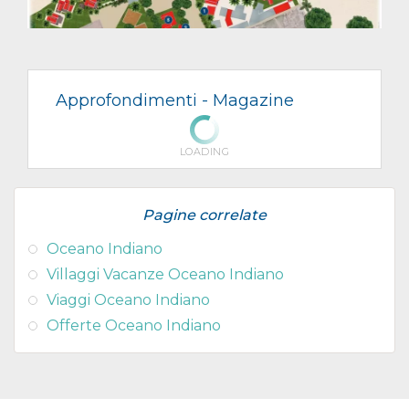
Approfondimenti -
Magazine
LOADING
Pagine correlate
Oceano Indiano
Villaggi Vacanze Oceano Indiano
Viaggi Oceano Indiano
Offerte Oceano Indiano