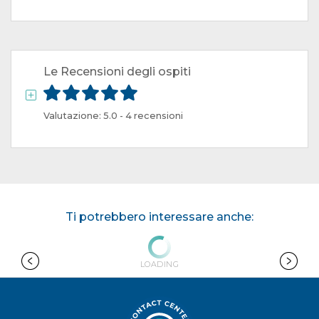
Le Recensioni degli ospiti
Valutazione: 5.0 - 4 recensioni
Ti potrebbero interessare anche:
LOADI