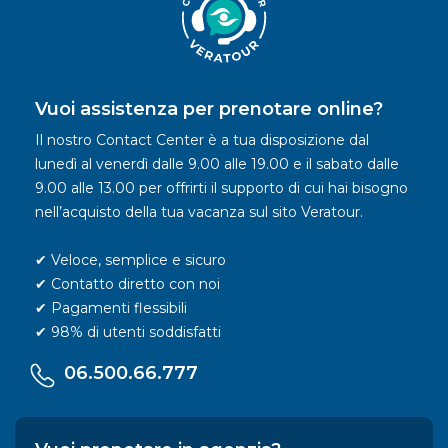
Vuoi assistenza per prenotare online?
Il nostro Contact Center è a tua disposizione dal
lunedì al venerdì dalle 9.00 alle 19.00 e il sabato dalle
9.00 alle 13.00 per offrirti il supporto di cui hai bisogno
nell’acquisto della tua vacanza sul sito Veratour.
✔ Veloce, semplice e sicuro
✔ Contatto diretto con noi
✔ Pagamenti flessibili
✔ 98% di utenti soddisfatti
06.500.66.777