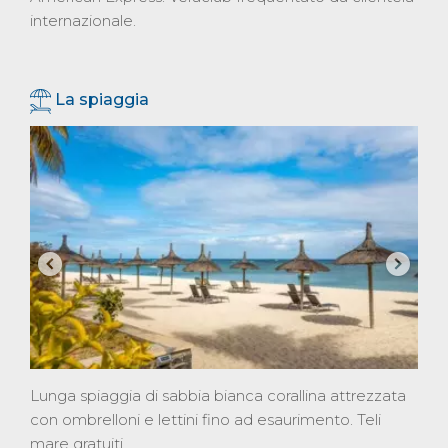
internazionale.
La spiaggia
Lunga spiaggia di sabbia bianca corallina attrezzata
con ombrelloni e lettini fino ad esaurimento. Teli
mare gratuiti.