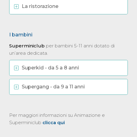
La ristorazione
I bambini
Superminiclub
per bambini 5-11 anni dotato di
un’area dedicata.
Superkid - da 5 a 8 anni
Supergang - da 9 a 11 anni
Per maggiori informazioni su Animazione e
Superminiclub
clicca qui