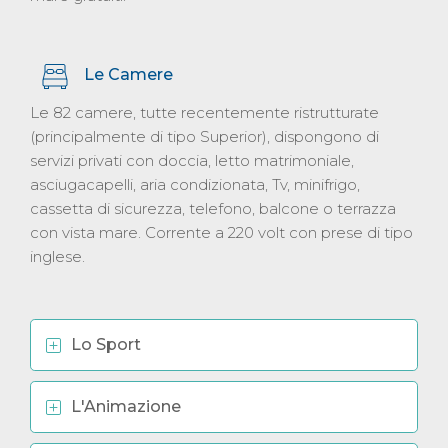
Le Camere
Le 82 camere, tutte recentemente ristrutturate
(principalmente di tipo Superior), dispongono di
servizi privati con doccia, letto matrimoniale,
asciugacapelli, aria condizionata, Tv, minifrigo,
cassetta di sicurezza, telefono, balcone o terrazza
con vista mare. Corrente a 220 volt con prese di tipo
inglese.
Lo Sport
L'Animazione