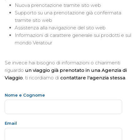
Nuova prenotazione tramite sito web
Supporto su una prenotazione già confermata
tramite sito web
Assistenza alla navigazione del sito web
Informazioni di carattere generale sui prodotti e sul
mondo Veratour
Se invece hai bisogno di informazioni o chiarimenti
riguardo
un viaggio già prenotato in una Agenzia di
Viaggio
, ti ricordiamo di
contattare l'agenzia stessa
.
Nome e Cognome
Email