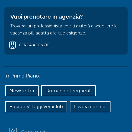
Vuoi prenotare in agenzia?
Troverai un professionista che ti aiuterà a scegliere la
vacanza più adatta alle tue esigenze.
CERCA AGENZIE
In Primo Piano:
Newsletter
Domande Frequenti
Equipe Villaggi Veraclub
Lavora con noi