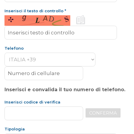
Inserisci il testo di controllo
*
Telefono
Inserisci e convalida il tuo numero di telefono.
Inserisci codice di verifica
CONFERMA
Tipologia