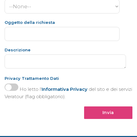
Oggetto della richiesta
Descrizione
Privacy Trattamento Dati
Ho letto l'
Informativa Privacy
del sito e dei servizi
Veratour (flag obbligatorio).
Invia