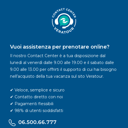
Vuoi assistenza per prenotare online?
Il nostro Contact Center è a tua disposizione dal
lunedì al venerdì dalle 9.00 alle 19.00 e il sabato dalle
9.00 alle 13.00 per offrirti il supporto di cui hai bisogno
nell’acquisto della tua vacanza sul sito Veratour.
✔ Veloce, semplice e sicuro
✔ Contatto diretto con noi
✔ Pagamenti flessibili
✔ 98% di utenti soddisfatti
06.500.66.777