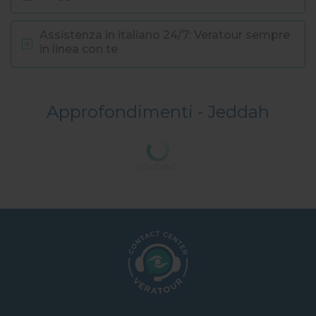
Assistenza in italiano 24/7: Veratour sempre
in linea con te
Approfondimenti -
Jeddah
LOADING