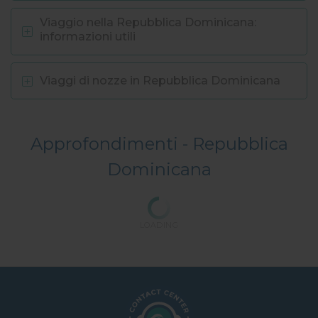
Viaggio nella Repubblica Dominicana:
informazioni utili
Viaggi di nozze in Repubblica Dominicana
Approfondimenti -
Repubblica
Dominicana
LOADING