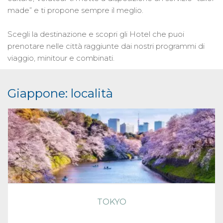
made” e ti propone sempre il meglio.
Scegli la destinazione e scopri gli Hotel che puoi
prenotare nelle città raggiunte dai nostri programmi di
viaggio, minitour e combinati.
Giappone: località
TOKYO