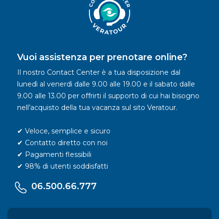
Vuoi assistenza per prenotare online?
Il nostro Contact Center è a tua disposizione dal
lunedì al venerdì dalle 9.00 alle 19.00 e il sabato dalle
9.00 alle 13.00 per offrirti il supporto di cui hai bisogno
nell’acquisto della tua vacanza sul sito Veratour.
✔ Veloce, semplice e sicuro
✔ Contatto diretto con noi
✔ Pagamenti flessibili
✔ 98% di utenti soddisfatti
06.500.66.777