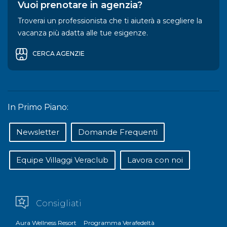
Vuoi prenotare in agenzia?
Troverai un professionista che ti aiuterà a scegliere la
vacanza più adatta alle tue esigenze.
CERCA AGENZIE
In Primo Piano:
Newsletter
Domande Frequenti
Equipe Villaggi Veraclub
Lavora con noi
Consigliati
Aura Wellness Resort
Programma Verafedeltà