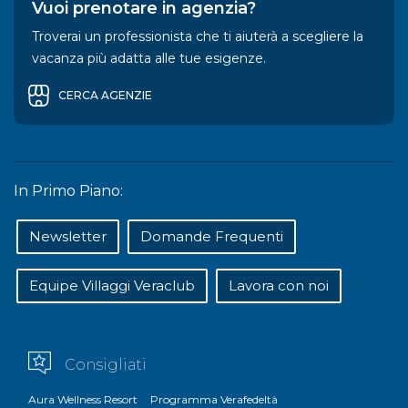
Vuoi prenotare in agenzia?
Troverai un professionista che ti aiuterà a scegliere la
vacanza più adatta alle tue esigenze.
CERCA AGENZIE
In Primo Piano:
Newsletter
Domande Frequenti
Equipe Villaggi Veraclub
Lavora con noi
Consigliati
Aura Wellness Resort
Programma Verafedeltà