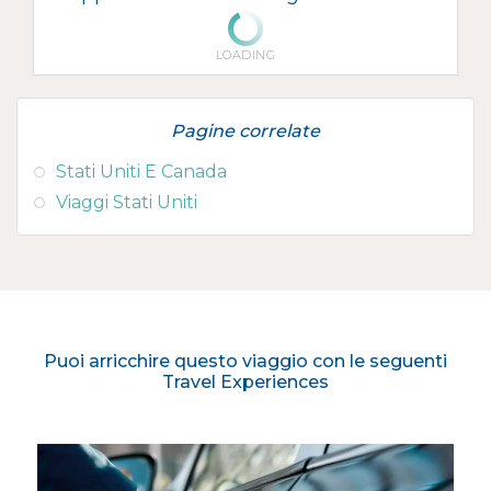
LOADING
Pagine correlate
Stati Uniti E Canada
Viaggi Stati Uniti
Puoi arricchire questo viaggio con le seguenti
Travel Experiences