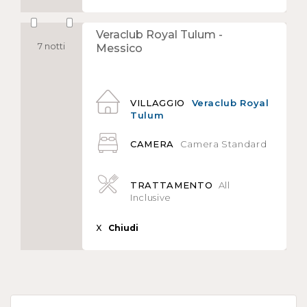
Veraclub Royal Tulum -
7 notti
Messico
VILLAGGIO
Veraclub Royal
Tulum
CAMERA
Camera Standard
TRATTAMENTO
All
Inclusive
X
Chiudi