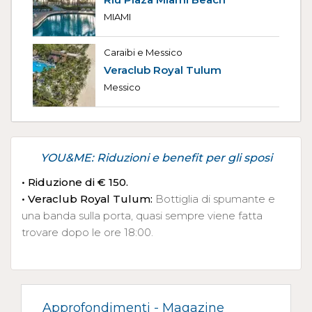
MIAMI
Caraibi e Messico
Veraclub Royal Tulum
Messico
YOU&ME: Riduzioni e benefit per gli sposi
• Riduzione di € 150.
• Veraclub Royal Tulum:
Bottiglia di spumante e
una banda sulla porta, quasi sempre viene fatta
trovare dopo le ore 18:00.
Approfondimenti -
Magazine