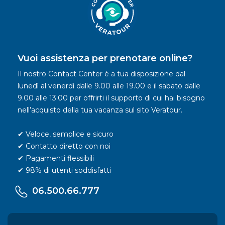
Vuoi assistenza per prenotare online?
Il nostro Contact Center è a tua disposizione dal
lunedì al venerdì dalle 9.00 alle 19.00 e il sabato dalle
9.00 alle 13.00 per offrirti il supporto di cui hai bisogno
nell’acquisto della tua vacanza sul sito Veratour.
✔ Veloce, semplice e sicuro
✔ Contatto diretto con noi
✔ Pagamenti flessibili
✔ 98% di utenti soddisfatti
06.500.66.777