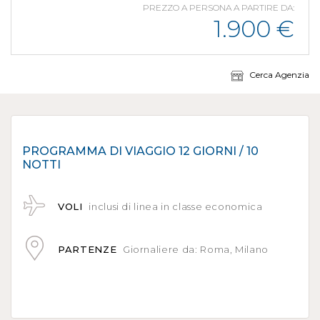
PREZZO A PERSONA A PARTIRE DA:
1.900
€
Cerca Agenzia
PROGRAMMA DI VIAGGIO 12 GIORNI / 10
NOTTI
VOLI
inclusi di linea in classe economica
PARTENZE
Giornaliere da: Roma, Milano