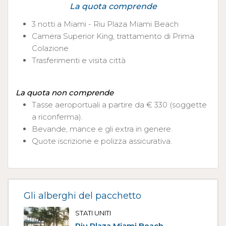
La quota comprende
3 notti a Miami - Riu Plaza Miami Beach
Camera Superior King, trattamento di Prima
Colazione
Trasferimenti e visita città
La quota non comprende
Tasse aeroportuali a partire da € 330 (soggette
a riconferma).
Bevande, mance e gli extra in genere.
Quote iscrizione e polizza assicurativa.
Gli alberghi del pacchetto
STATI UNITI
Riu Plaza Miami Beach