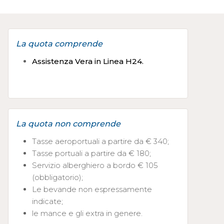
La quota comprende
Assistenza Vera in Linea H24.
La quota non comprende
Tasse aeroportuali a partire da € 340;
Tasse portuali a partire da € 180;
Servizio alberghiero a bordo € 105
(obbligatorio);
Le bevande non espressamente
indicate;
le mance e gli extra in genere.