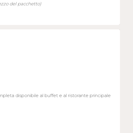
ezzo del pacchetto)
leta disponibile al buffet e al ristorante principale