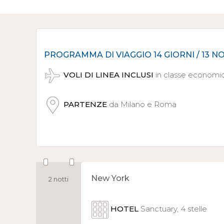
PROGRAMMA DI VIAGGIO 14 GIORNI / 13 N
VOLI
DI LINEA INCLUSI
in classe economi
PARTENZE
da Milano e Roma
New York
2 notti
HOTEL
Sanctuary, 4 stelle