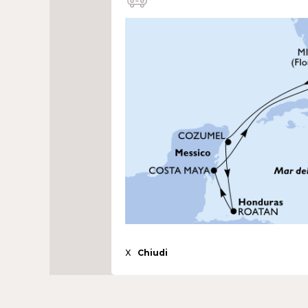
X
Chiudi