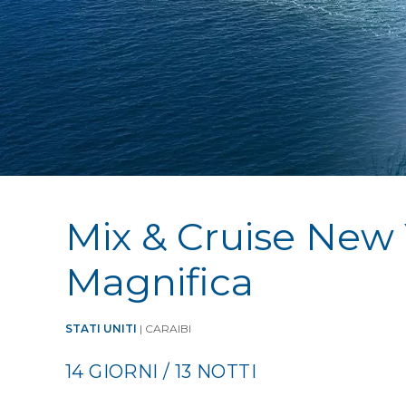
Mix & Cruise New
Magnifica
STATI UNITI
| CARAIBI
14 GIORNI / 13 NOTTI