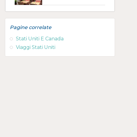
Pagine correlate
Stati Uniti E Canada
Viaggi Stati Uniti