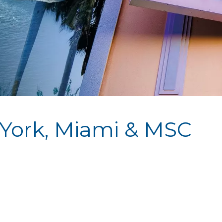
 York, Miami & MSC