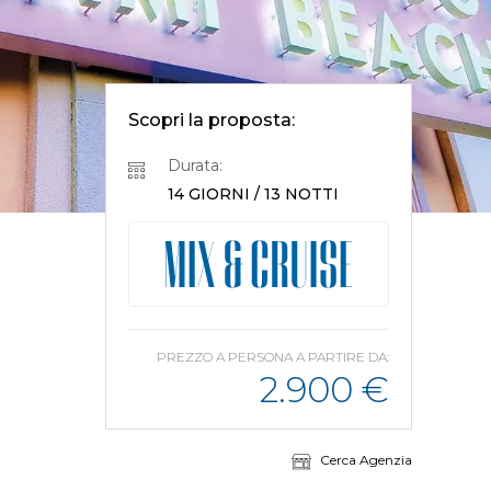
Scopri la proposta:
Durata:
14 GIORNI / 13 NOTTI
PREZZO A PERSONA A PARTIRE DA:
2.900
€
Cerca Agenzia