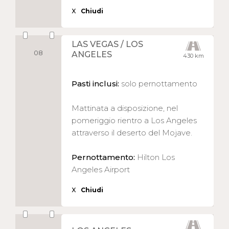
X
Chiudi
LAS VEGAS / LOS
08
ANGELES
430 km
Pasti inclusi:
solo pernottamento
Mattinata a disposizione, nel
pomeriggio rientro a Los Angeles
attraverso il deserto del Mojave.
Pernottamento:
Hilton Los
Angeles Airport
X
Chiudi