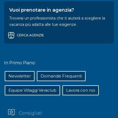
Vuoi prenotare in agenzia?
Troverai un professionista che ti aiuterà a scegliere la
vacanza più adatta alle tue esigenze.
CERCA AGENZIE
In Primo Piano:
Newsletter
Domande Frequenti
Equipe Villaggi Veraclub
Lavora con noi
Consigliati