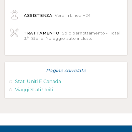
ASSISTENZA
Vera in Linea H24
TRATTAMENTO
Solo pernottamento - Hotel
3/4 Stelle. Noleggio auto incluso.
Pagine correlate
Stati Uniti E Canada
Viaggi Stati Uniti