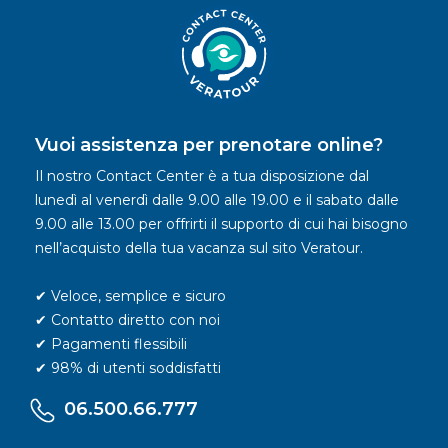
Vuoi assistenza per prenotare online?
Il nostro Contact Center è a tua disposizione dal
lunedì al venerdì dalle 9.00 alle 19.00 e il sabato dalle
9.00 alle 13.00 per offrirti il supporto di cui hai bisogno
nell’acquisto della tua vacanza sul sito Veratour.
✔ Veloce, semplice e sicuro
✔ Contatto diretto con noi
✔ Pagamenti flessibili
✔ 98% di utenti soddisfatti
06.500.66.777