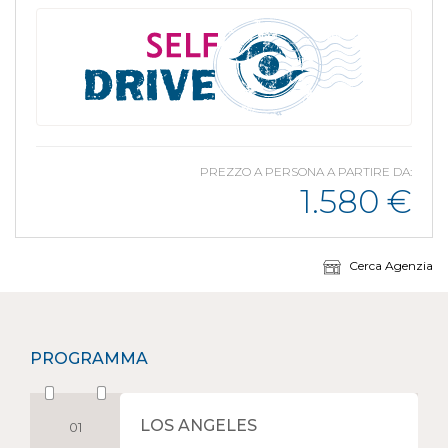
PREZZO A PERSONA A PARTIRE DA:
1.580
€
Cerca Agenzia
PROGRAMMA
LOS ANGELES
01