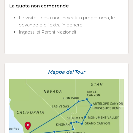
La quota non comprende
Le visite, i pasti non indicati in programma, le
bevande e gli extra in genere
Ingressi ai Parchi Nazionali
Mappa del Tour