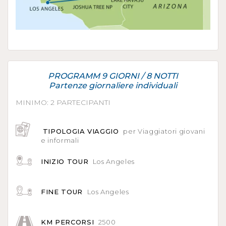
PROGRAMM 9 GIORNI / 8 NOTTI
Partenze giornaliere individuali
MINIMO: 2 PARTECIPANTI
TIPOLOGIA VIAGGIO
per Viaggiatori giovani
e informali
INIZIO TOUR
Los Angeles
FINE TOUR
Los Angeles
KM PERCORSI
2500