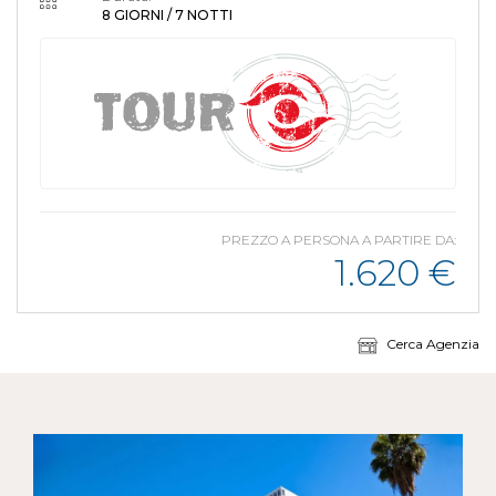
8 GIORNI / 7 NOTTI
PREZZO A PERSONA A PARTIRE DA:
1.620
€
Cerca Agenzia