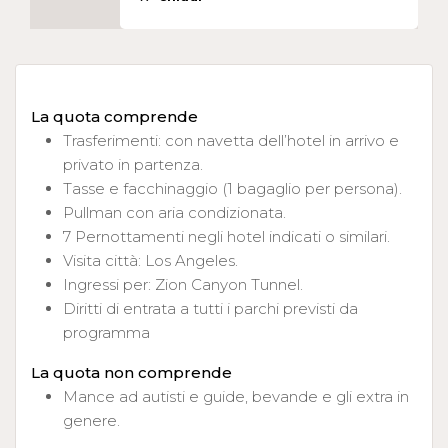
La quota comprende
Trasferimenti: con navetta dell’hotel in arrivo e
privato in partenza.
Tasse e facchinaggio (1 bagaglio per persona).
Pullman con aria condizionata.
7 Pernottamenti negli hotel indicati o similari.
Visita città: Los Angeles.
Ingressi per: Zion Canyon Tunnel.
Diritti di entrata a tutti i parchi previsti da
programma
La quota non comprende
Mance ad autisti e guide, bevande e gli extra in
genere.