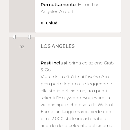
Pernottamento:
Hilton Los
Angeles Airport.
X
Chiudi
LOS ANGELES
02
Pasti inclusi:
prima colazione Grab
& Go.
Visita della città il cui fascino è in
gran parte legato alle leggende e
alla storia del cinema, tra i punti
salienti l’Hollywood Boulevard, la
via principale che ospita la Walk of
Fame, un lungo marciapiede con
oltre 2.000 stelle incastonate a
ricordo delle celebrità del cinema