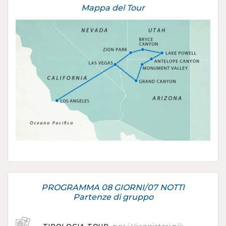
Mappa del Tour
PROGRAMMA 08 GIORNI/07 NOTTI
Partenze di gruppo
TIPOLOGIA TOUR
per i Viaggiatori più