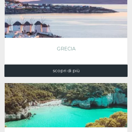
GRECIA
scopri di più