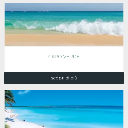
CAPO VERDE
scopri di più