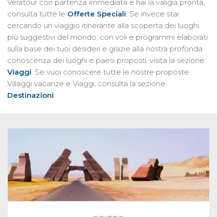
Veratour con partenza immediata e hai la valigia pronta,
consulta tutte le
Offerte Speciali
. Se invece stai
cercando un viaggio itinerante alla scoperta dei luoghi
più suggestivi del mondo, con voli e programmi elaborati
sulla base dei tuoi desideri e grazie alla nostra profonda
conoscenza dei luoghi e paesi proposti, visita la sezione
Viaggi
. Se vuoi conoscere tutte le nostre proposte
Villaggi vacanze e Viaggi, consulta la sezione
Destinazioni
.