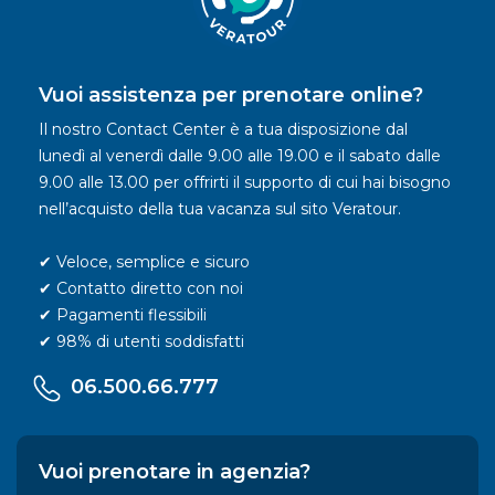
Vuoi assistenza per prenotare online?
Il nostro Contact Center è a tua disposizione dal
lunedì al venerdì dalle 9.00 alle 19.00 e il sabato dalle
9.00 alle 13.00 per offrirti il supporto di cui hai bisogno
nell’acquisto della tua vacanza sul sito Veratour.
✔ Veloce, semplice e sicuro
✔ Contatto diretto con noi
✔ Pagamenti flessibili
✔ 98% di utenti soddisfatti
06.500.66.777
Vuoi prenotare in agenzia?