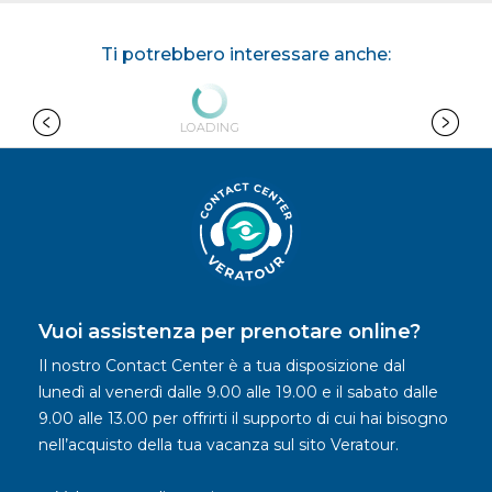
Ti potrebbero interessare anche:
LOADING
Vuoi assistenza per prenotare online?
Il nostro Contact Center è a tua disposizione dal
lunedì al venerdì dalle 9.00 alle 19.00 e il sabato dalle
9.00 alle 13.00 per offrirti il supporto di cui hai bisogno
nell’acquisto della tua vacanza sul sito Veratour.