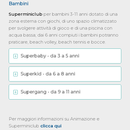
Bambini
Superminiclub
per bambini 3-11 anni dotato di una
zona esterna con giochi, di uno spazio climatizzato
per svolgere attività di gioco e di una piscina con
acqua bassa; dai 6 anni compiuti i bambini potranno
praticare, beach volley, beach tennis e bocce.
Superbaby - da 3 a 5 anni
Superkid - da 6 a 8 anni
Supergang - da 9 a 11 anni
Per maggiori informazioni su Animazione e
Superminiclub
clicca qui