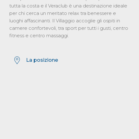
tutta la costa e il Veraclub è una destinazione ideale
per chi cerca un meritato relax tra benessere e
luoghi affascinanti. Il Villaggio accoglie gli ospiti in
camere confortevoli, tra sport per tutti i gusti, centro
fitness e centro massaggi.
La posizione