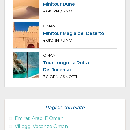
Minitour Dune
4 GIORNI / 3 NOTTI
OMAN
Minitour Magia del Deserto
4 GIORNI / 3 NOTTI
OMAN
Tour Lungo La Rotta
Dell'Incenso
7 GIORNI / 6 NOTTI
Pagine correlate
Emirati Arabi E Oman
Villaggi Vacanze Oman