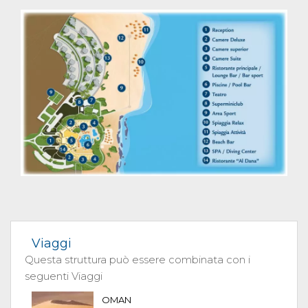
Viaggi
Questa struttura può essere combinata con i
seguenti Viaggi
OMAN