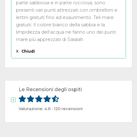
parte sabbiosa e in parte rocciosa; sono
presenti vari punti attrezzati con ombrelloni e
lettini gratuiti fino ad esaurimento. Teli mare
gratuiti. Il colore bianco della sabbia e la
limpidezza dell’acqua ne fanno uno dei punti
mare più apprezzati di Salalah.
X
Chiudi
Le Recensioni degli ospiti
Valutazione: 4.6 - 120 recensioni