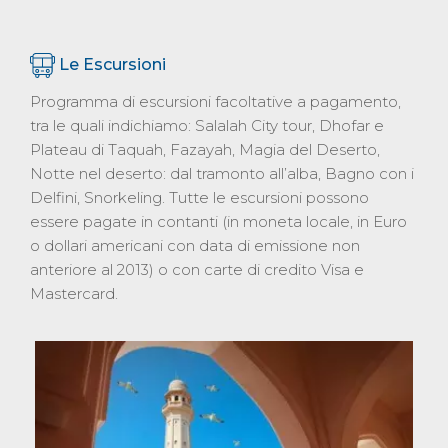
Le Escursioni
Programma di escursioni facoltative a pagamento,
tra le quali indichiamo: Salalah City tour, Dhofar e
Plateau di Taquah, Fazayah, Magia del Deserto,
Notte nel deserto: dal tramonto all’alba, Bagno con i
Delfini, Snorkeling. Tutte le escursioni possono
essere pagate in contanti (in moneta locale, in Euro
o dollari americani con data di emissione non
anteriore al 2013) o con carte di credito Visa e
Mastercard.