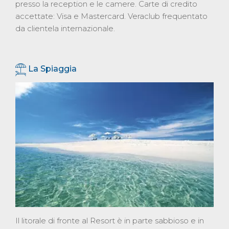
presso la reception e le camere. Carte di credito
accettate: Visa e Mastercard. Veraclub frequentato
da clientela internazionale.
La Spiaggia
Il litorale di fronte al Resort è in parte sabbioso e in