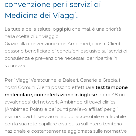
convenzione per i servizi di
Medicina dei Viaggi.
La tutela della salute, oggi più che mai, è una priorità
nella scelta di un viaggio.
Grazie alla convenzione con Ambimed, i nostri Clienti
possono beneficiare di condizioni esclusive sui servizi di
consulenza e prevenzione necessari per ripartire in
sicurezza.
Per i Viaggi Veratour nelle Baleari, Canarie e Grecia, i
nostri Comuni Clienti possono effettuare
test tampone
molecolare, con refertazione in inglese
entro 48 ore,
avvalendosi del network Ambimed di travel clinics
(Ambimed Point) e dei punti prelievo affiliati per gli
esami Covid. Il servizio è rapido, accessibile e affidabile:
con la sua rete capillare distribuita sull’intero territorio
nazionale e costantemente aggiornata sulle normative