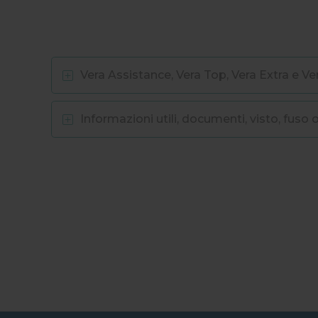
Vera Assistance, Vera Top, Vera Extra e Ver
Informazioni utili, documenti, visto, fuso o