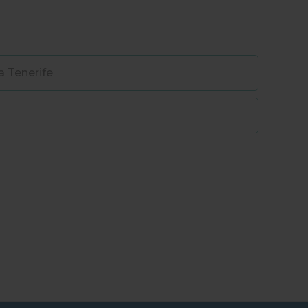
a Tenerife