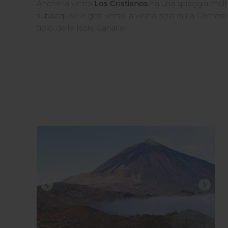
Anche la vicina
Los Cristianos
ha una spiaggia molto
subacquee e gite verso la vicina isola di La Gomera. 
tipici delle Isole Canarie.