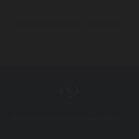
Approfondimenti -
Singapore
LOADING
Vuoi assistenza per prenotare online?
Il nostro Contact Center è a tua disposizione dal
lunedì al venerdì dalle 9.00 alle 19.00 e il sabato dalle