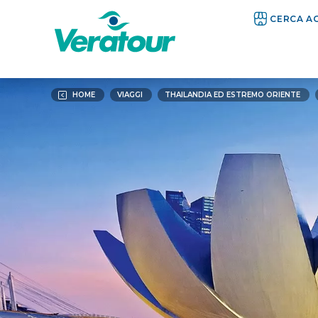
CERCA A
HOME
VIAGGI
THAILANDIA ED ESTREMO ORIENTE