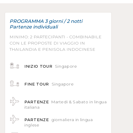
PROGRAMMA 3 giorni / 2 notti
Partenze individuali
MINIMO: 2 PARTECIPANTI - COMBINABILE
CON LE PROPOSTE DI VIAGGIO IN
THAILANDIA E PENISOLA INDOCINESE
INIZIO TOUR
Singapore
FINE TOUR
Singapore
PARTENZE
Martedi & Sabato in lingua
italiana
PARTENZE
giornaliera in lingua
inglese