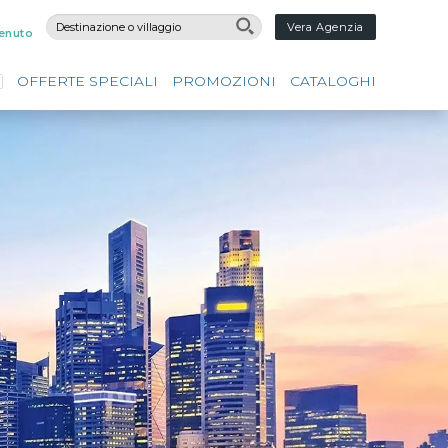
Vera Agenzia
enuto
OFFERTE SPECIALI
PROMOZIONI
CATALOGHI