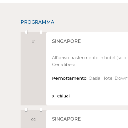
PROGRAMMA
SINGAPORE
01
All’arrivo trasferimento in hotel (solo
Cena libera.
Pernottamento:
Oasia Hotel Dow
X
Chiudi
SINGAPORE
02