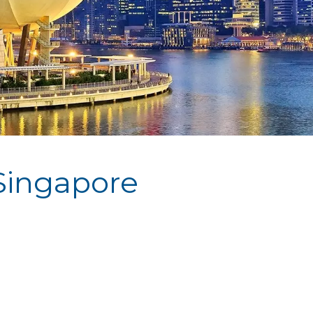
 Singapore