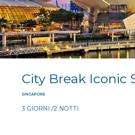
City Break Iconic
SINGAPORE
3 GIORNI /2 NOTTI