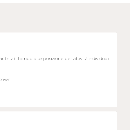
 autista). Tempo a disposizione per attività individuali.
ntown