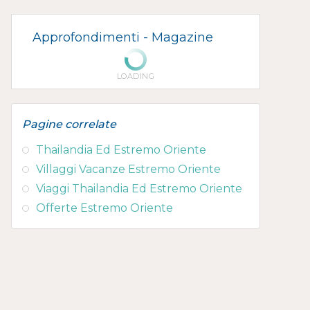
Approfondimenti -
Magazine
LOADING
Pagine correlate
Thailandia Ed Estremo Oriente
Villaggi Vacanze Estremo Oriente
Viaggi Thailandia Ed Estremo Oriente
Offerte Estremo Oriente