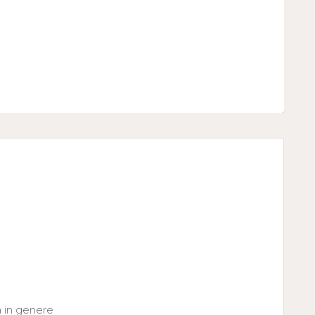
a in genere