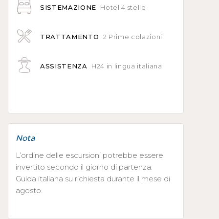
SISTEMAZIONE
Hotel 4 stelle
TRATTAMENTO
2 Prime colazioni
ASSISTENZA
H24 in lingua italiana
Nota
L’ordine delle escursioni potrebbe essere
invertito secondo il giorno di partenza.
Guida italiana su richiesta durante il mese di
agosto.