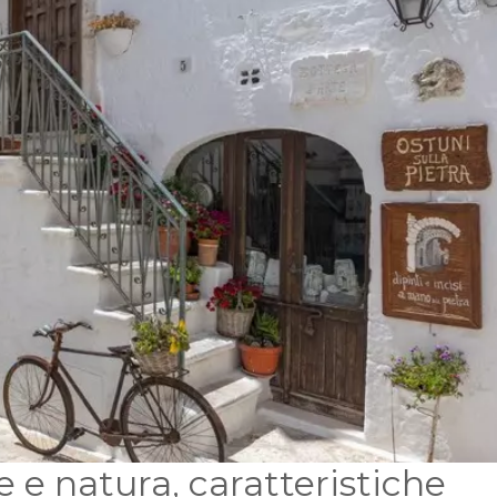
e e natura, caratteristiche