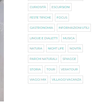
CURIOSITÀ
ESCURSIONI
FESTE TIPICHE
FOCUS
GASTRONOMIA
INFORMAZIONI UTILI
LINGUE E DIALETTI
MUSICA
NATURA
NIGHT LIFE
NOVITÀ
PARCHI NATURALI
SPIAGGE
STORIA
TOUR
VERATOUR
VIAGGI MIX
VILLAGGI VACANZA