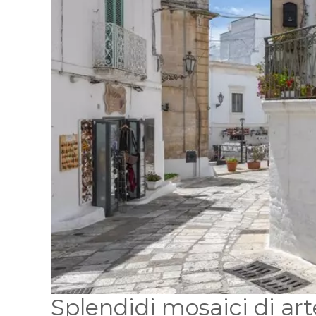
Splendidi mosaici di art