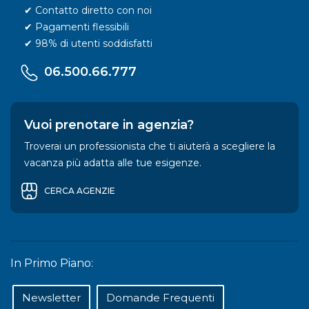
✔ Contatto diretto con noi
✔ Pagamenti flessibili
✔ 98% di utenti soddisfatti
06.500.66.777
Vuoi prenotare in agenzia?
Troverai un professionista che ti aiuterà a scegliere la
vacanza più adatta alle tue esigenze.
CERCA AGENZIE
In Primo Piano:
Newsletter
Domande Frequenti