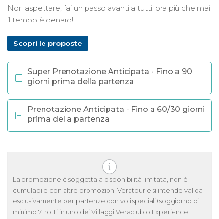
Non aspettare, fai un passo avanti a tutti: ora più che mai
il tempo è denaro!
Scopri le proposte
Super Prenotazione Anticipata - Fino a 90
giorni prima della partenza
Prenotazione Anticipata - Fino a 60/30 giorni
prima della partenza
La promozione è soggetta a disponibilità limitata, non è
cumulabile con altre promozioni Veratour e si intende valida
esclusivamente per partenze con voli speciali+soggiorno di
minimo 7 notti in uno dei Villaggi Veraclub o Experience