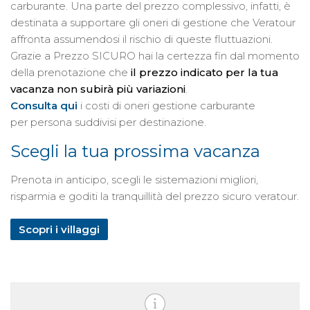
carburante. Una parte del prezzo complessivo, infatti, è
destinata a supportare gli oneri di gestione che Veratour
affronta assumendosi il rischio di queste fluttuazioni.
Grazie a Prezzo SICURO hai la certezza fin dal momento
della prenotazione che
il prezzo indicato per la tua
vacanza non subirà più variazioni
.
Consulta qui
i costi di oneri gestione carburante
per persona suddivisi per destinazione.
Scegli la tua prossima vacanza
Prenota in anticipo, scegli le sistemazioni migliori,
risparmia e goditi la tranquillità del prezzo sicuro veratour.
Scopri i villaggi​