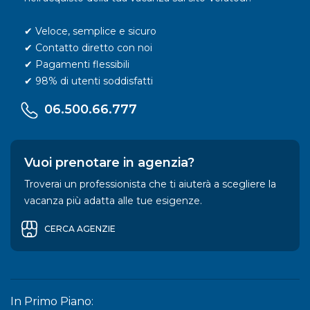
✔ Veloce, semplice e sicuro
✔ Contatto diretto con noi
✔ Pagamenti flessibili
✔ 98% di utenti soddisfatti
06.500.66.777
Vuoi prenotare in agenzia?
Troverai un professionista che ti aiuterà a scegliere la
vacanza più adatta alle tue esigenze.
CERCA AGENZIE
In Primo Piano: