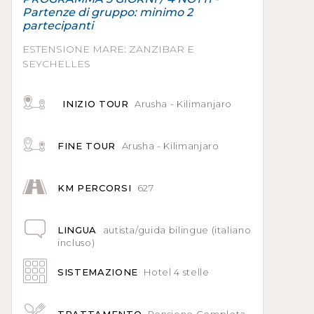
Partenze di gruppo: minimo 2
partecipanti
ESTENSIONE MARE: ZANZIBAR E
SEYCHELLES
INIZIO TOUR
Arusha - Kilimanjaro
FINE TOUR
Arusha - Kilimanjaro
KM PERCORSI
627
LINGUA
autista/guida bilingue (italiano
incluso)
SISTEMAZIONE
Hotel 4 stelle