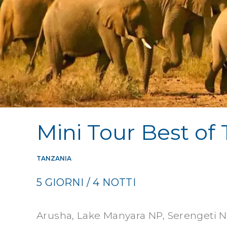
Mini Tour Best of
TANZANIA
5 GIORNI / 4 NOTTI
Arusha, Lake Manyara NP, Serengeti 