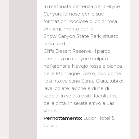
In mattinata partenza per il Bryce
Canyon, famoso per le sue
formazioni rocciose di color rosa.
Proseguimento per lo
Snow Canyon State Park, situato
nella Red
Cliffs Desert Reserve. Il parco
presenta un canyon scolpito
nell’arenaria Navajo rossa e bianca
delle Montagne Rosse, così come
l’estinto vulcano Santa Clara, tubi di
lava, colate laviche e dune di
sabbia. In serata visita facoltativa
della città. In serata arrivo a Las
Vegas.
Pernottamento:
Luxor Hotel &
Casino