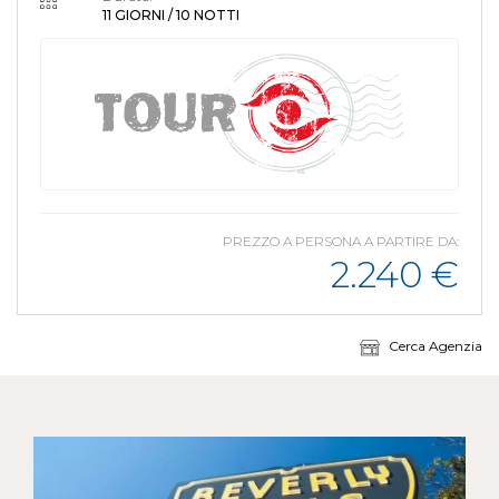
11 GIORNI / 10 NOTTI
PREZZO A PERSONA A PARTIRE DA:
2.240
€
Cerca Agenzia