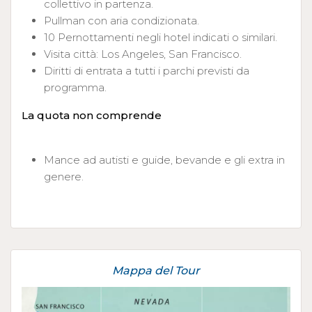
collettivo in partenza.
Pullman con aria condizionata.
10 Pernottamenti negli hotel indicati o similari.
Visita città: Los Angeles, San Francisco.
Diritti di entrata a tutti i parchi previsti da
programma.
La quota non comprende
Mance ad autisti e guide, bevande e gli extra in
genere.
Mappa del Tour