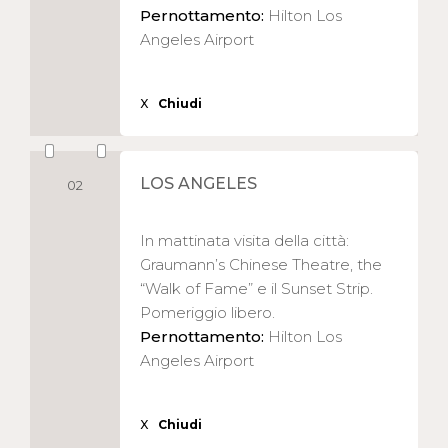
Pernottamento:
Hilton Los
Angeles Airport
X
Chiudi
LOS ANGELES
02
In mattinata visita della città:
Graumann’s Chinese Theatre, the
“Walk of Fame” e il Sunset Strip.
Pomeriggio libero.
Pernottamento:
Hilton Los
Angeles Airport
X
Chiudi