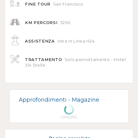
FINE TOUR
San Francisco
KM PERCORSI
3250
ASSISTENZA
Vera in Linea H24
TRATTAMENTO
Solo pernottamento - Hotel
3/4 Stelle
Approfondimenti -
Magazine
LOADING