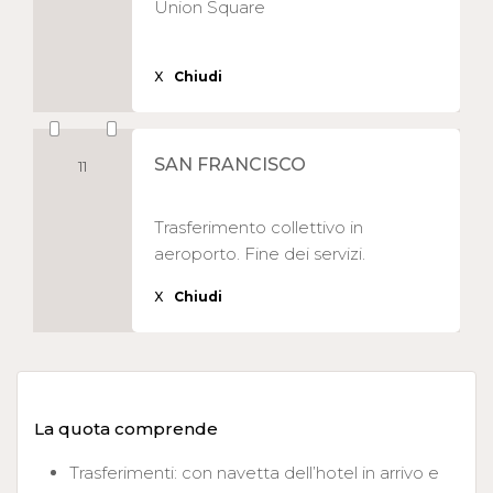
Union Square
X
Chiudi
SAN FRANCISCO
11
Trasferimento collettivo in
aeroporto. Fine dei servizi.
X
Chiudi
La quota comprende
Trasferimenti: con navetta dell’hotel in arrivo e