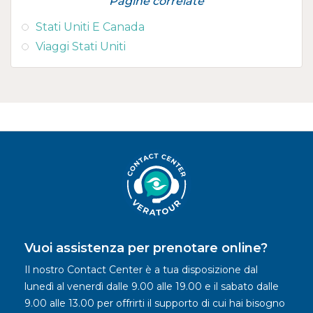
Pagine correlate
Stati Uniti E Canada
Viaggi Stati Uniti
Vuoi assistenza per prenotare online?
Il nostro Contact Center è a tua disposizione dal
lunedì al venerdì dalle 9.00 alle 19.00 e il sabato dalle
9.00 alle 13.00 per offrirti il supporto di cui hai bisogno