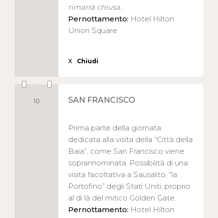
rimarrà chiusa.
Pernottamento:
Hotel Hilton
Union Square
X
Chiudi
SAN FRANCISCO
10
Prima parte della giornata
dedicata alla visita della “Città della
Baia”, come San Francisco viene
soprannominata. Possibilità di una
visita facoltativa a Sausalito, “la
Portofino” degli Stati Uniti, proprio
al di là del mitico Golden Gate.
Pernottamento:
Hotel Hilton