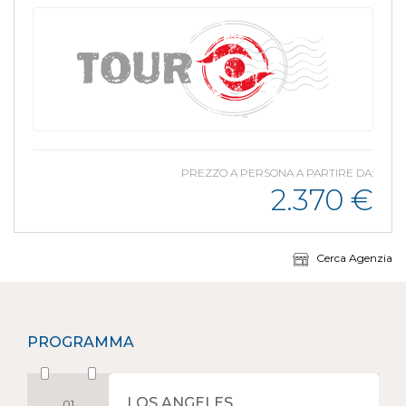
PREZZO A PERSONA A PARTIRE DA:
2.370
€
Cerca Agenzia
PROGRAMMA
LOS ANGELES
01