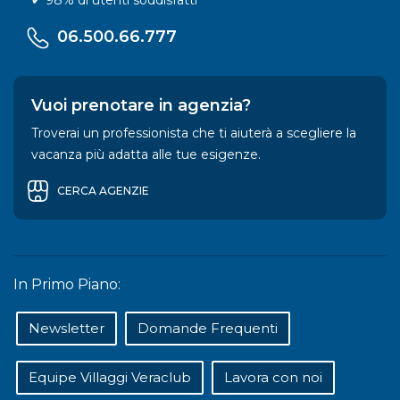
06.500.66.777
Vuoi prenotare in agenzia?
Troverai un professionista che ti aiuterà a scegliere la
vacanza più adatta alle tue esigenze.
CERCA AGENZIE
In Primo Piano:
Newsletter
Domande Frequenti
Equipe Villaggi Veraclub
Lavora con noi