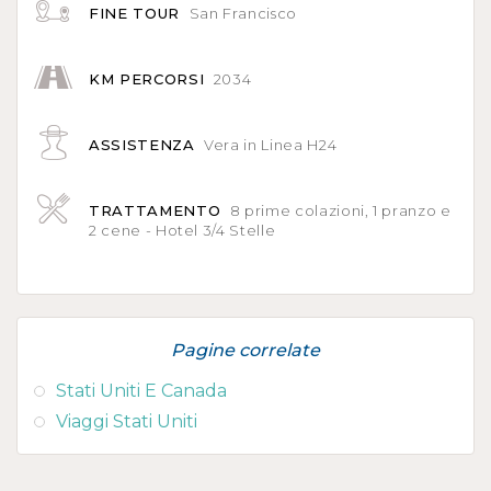
FINE TOUR
San Francisco
KM PERCORSI
2034
ASSISTENZA
Vera in Linea H24
TRATTAMENTO
8 prime colazioni, 1 pranzo e
2 cene - Hotel 3/4 Stelle
Pagine correlate
Stati Uniti E Canada
Viaggi Stati Uniti