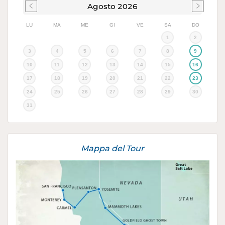
Agosto
2026
LU
MA
ME
GI
VE
SA
DO
1
2
3
4
5
6
7
8
9
10
11
12
13
14
15
16
17
18
19
20
21
22
23
24
25
26
27
28
29
30
31
Mappa del Tour