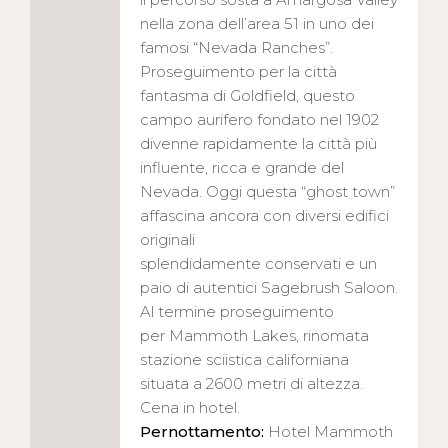
nella zona dell’area 51 in uno dei
famosi “Nevada Ranches”.
Proseguimento per la città
fantasma di Goldfield, questo
campo aurifero fondato nel 1902
divenne rapidamente la città più
influente, ricca e grande del
Nevada. Oggi questa “ghost town”
affascina ancora con diversi edifici
originali
splendidamente conservati e un
paio di autentici Sagebrush Saloon.
Al termine proseguimento
per Mammoth Lakes, rinomata
stazione sciistica californiana
situata a 2600 metri di altezza.
Cena in hotel.
Pernottamento:
Hotel Mammoth