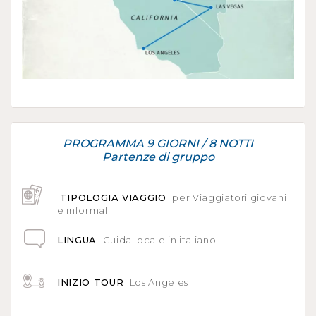
PROGRAMMA 9 GIORNI / 8 NOTTI
Partenze di gruppo
TIPOLOGIA VIAGGIO
per Viaggiatori giovani
e informali
LINGUA
Guida locale in italiano
INIZIO TOUR
Los Angeles