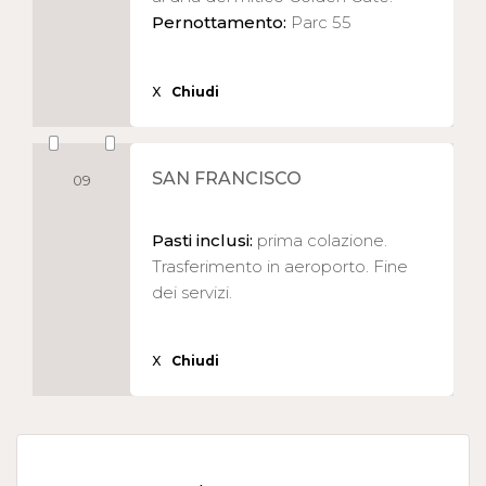
Pernottamento:
Parc 55
X
Chiudi
SAN FRANCISCO
09
Pasti inclusi:
prima colazione.
Trasferimento in aeroporto. Fine
dei servizi.
X
Chiudi