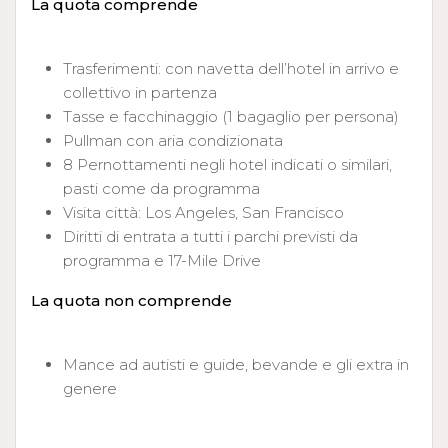
La quota comprende
Trasferimenti: con navetta dell’hotel in arrivo e
collettivo in partenza
Tasse e facchinaggio (1 bagaglio per persona)
Pullman con aria condizionata
8 Pernottamenti negli hotel indicati o similari,
pasti come da programma
Visita città: Los Angeles, San Francisco
Diritti di entrata a tutti i parchi previsti da
programma e 17-Mile Drive
La quota non comprende
Mance ad autisti e guide, bevande e gli extra in
genere