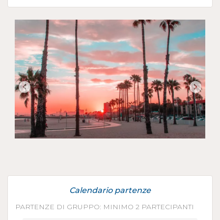
Calendario partenze
PARTENZE DI GRUPPO: MINIMO 2 PARTECIPANTI