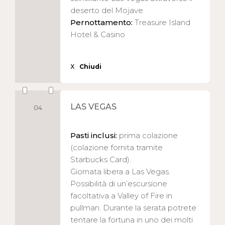
deserto del Mojave.
Pernottamento:
Treasure Island
Hotel & Casino
X
Chiudi
LAS VEGAS
04
Pasti inclusi:
prima colazione
(colazione fornita tramite
Starbucks Card).
Giornata libera a Las Vegas.
Possibilità di un’escursione
facoltativa a Valley of Fire in
pullman. Durante la serata potrete
tentare la fortuna in uno dei molti