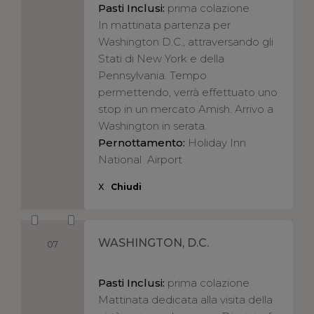
Pasti Inclusi:
prima colazione
In mattinata partenza per
Washington D.C., attraversando gli
Stati di New York e della
Pennsylvania. Tempo
permettendo, verrà effettuato uno
stop in un mercato Amish. Arrivo a
Washington in serata.
Pernottamento:
Holiday Inn
National Airport
X
Chiudi
WASHINGTON, D.C.
07
Pasti Inclusi:
prima colazione
Mattinata dedicata alla visita della