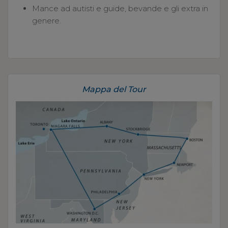
Mance ad autisti e guide, bevande e gli extra in
genere.
Mappa del Tour