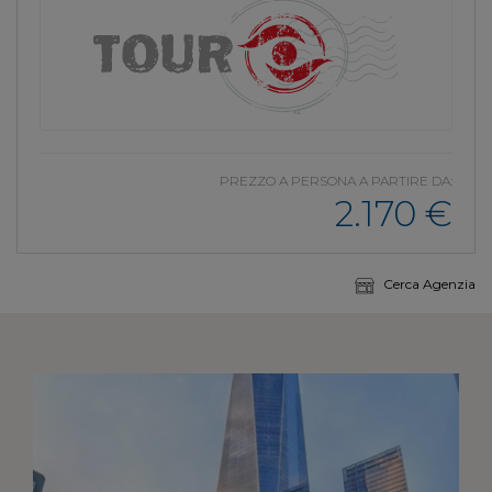
PREZZO A PERSONA A PARTIRE DA:
2.170
€
Cerca Agenzia