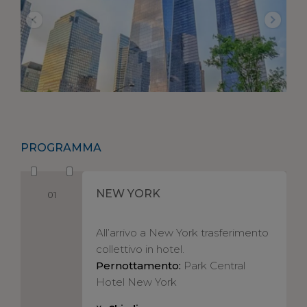
PROGRAMMA
NEW YORK
01
All’arrivo a New York trasferimento
collettivo in hotel.
Pernottamento:
Park Central
Hotel New York