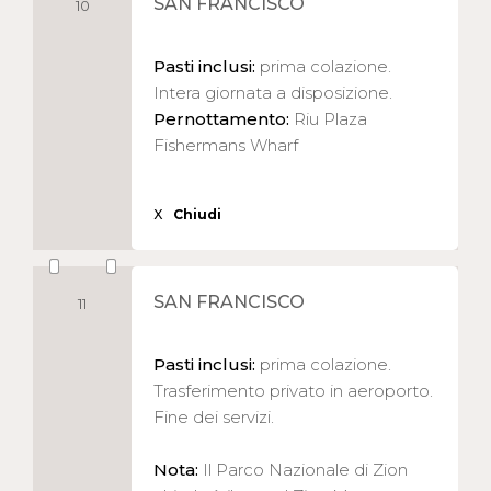
SAN FRANCISCO
10
Pasti inclusi:
prima colazione.
Intera giornata a disposizione.
Pernottamento:
Riu Plaza
Fishermans Wharf
X
Chiudi
SAN FRANCISCO
11
Pasti inclusi:
prima colazione.
Trasferimento privato in aeroporto.
Fine dei servizi.
Nota:
Il Parco Nazionale di Zion