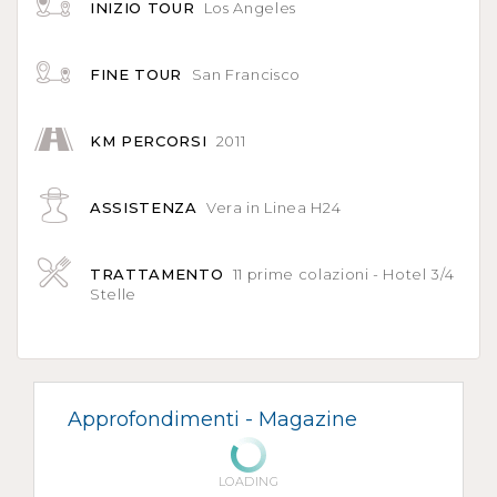
INIZIO TOUR
Los Angeles
FINE TOUR
San Francisco
KM PERCORSI
2011
ASSISTENZA
Vera in Linea H24
TRATTAMENTO
11 prime colazioni - Hotel 3/4
Stelle
Approfondimenti -
Magazine
LOADING