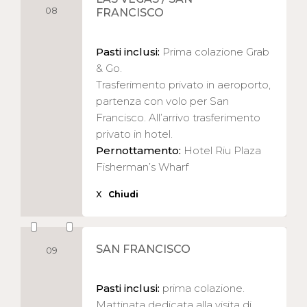
08
FRANCISCO
Pasti inclusi:
Prima colazione Grab
& Go.
Trasferimento privato in aeroporto,
partenza con volo per San
Francisco. All’arrivo trasferimento
privato in hotel.
Pernottamento:
Hotel Riu Plaza
Fisherman’s Wharf
X
Chiudi
SAN FRANCISCO
09
Pasti inclusi:
prima colazione.
Mattinata dedicata alla visita di