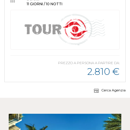
11 GIORNI / 10 NOTTI
PREZZO A PERSONA A PARTIRE DA:
2.810
€
Cerca Agenzia