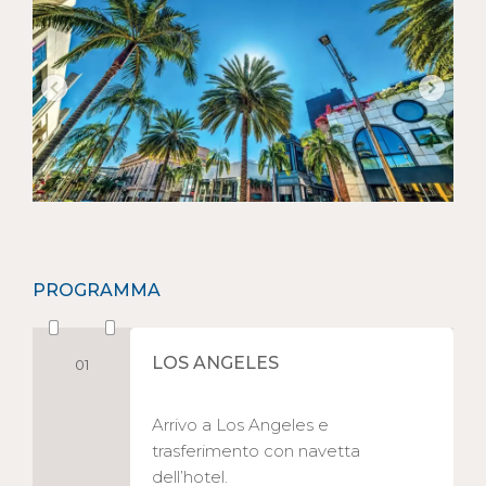
PROGRAMMA
LOS ANGELES
01
Arrivo a Los Angeles e
trasferimento con navetta
dell’hotel.