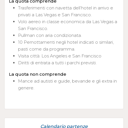
La quota comprende
Trasferimenti con navetta dell’hotel in arrivo e
privati a Las Vegas e San Francisco.
Volo aereo in classe economica da Las Vegas a
San Francisco.
Pullman con aria condizionata.
10 Pernottamenti negli hotel indicati o similari,
pasti come da programma.
Visita città: Los Angeles e San Francisco
Diritti di entrata a tutti i parchi previsti.
La quota non comprende
Mance ad autisti e guide, bevande e gli extra in
genere.
Calendario partenze