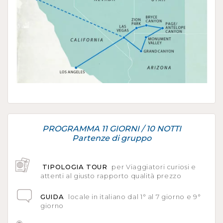
PROGRAMMA 11 GIORNI / 10 NOTTI
Partenze di gruppo
TIPOLOGIA TOUR
per Viaggiatori curiosi e
attenti al giusto rapporto qualità prezzo
GUIDA
locale in italiano dal 1° al 7 giorno e 9°
giorno