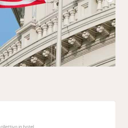
llettivo in hotel.