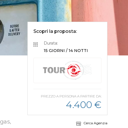
Scopri la proposta:
Durata:
15 GIORNI / 14 NOTTI
PREZZO A PERSONA A PARTIRE DA:
4.400
€
egas,
Cerca Agenzia