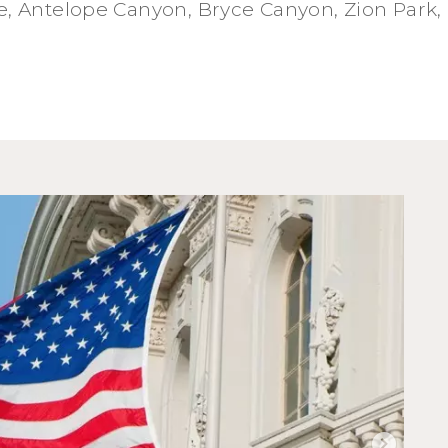
 Antelope Canyon, Bryce Canyon, Zion Park,