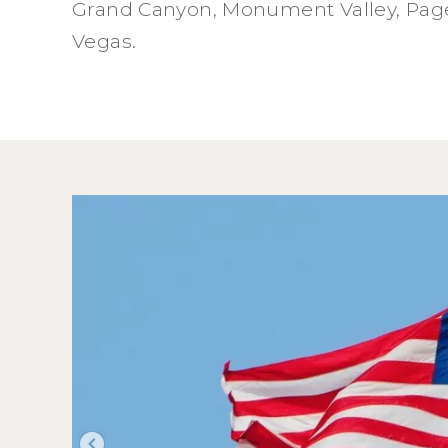
Grand Canyon, Monument Valley, Page,
Vegas.