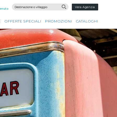
Vera Agenzia
enuto
OFFERTE SPECIALI
PROMOZIONI
CATALOGHI