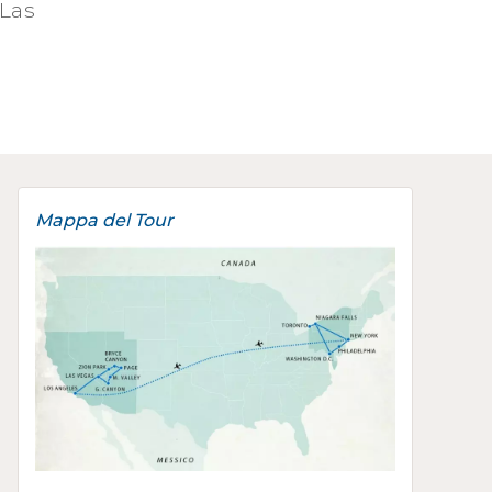
 Las
Mappa del Tour