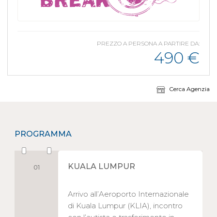
PREZZO A PERSONA A PARTIRE DA:
490
€
Cerca Agenzia
PROGRAMMA
KUALA LUMPUR
01
Arrivo all’Aeroporto Internazionale
di Kuala Lumpur (KLIA), incontro