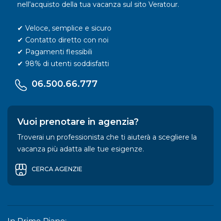
nell’acquisto della tua vacanza sul sito Veratour.
✔ Veloce, semplice e sicuro
✔ Contatto diretto con noi
✔ Pagamenti flessibili
✔ 98% di utenti soddisfatti
06.500.66.777
Vuoi prenotare in agenzia?
Troverai un professionista che ti aiuterà a scegliere la
vacanza più adatta alle tue esigenze.
CERCA AGENZIE