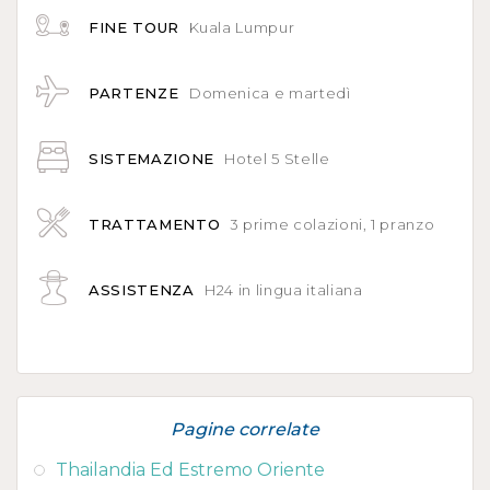
FINE TOUR
Kuala Lumpur
PARTENZE
Domenica e martedì
SISTEMAZIONE
Hotel 5 Stelle
TRATTAMENTO
3
prime colazioni, 1 pranzo
ASSISTENZA
H24 in lingua italiana
Pagine correlate
Thailandia Ed Estremo Oriente