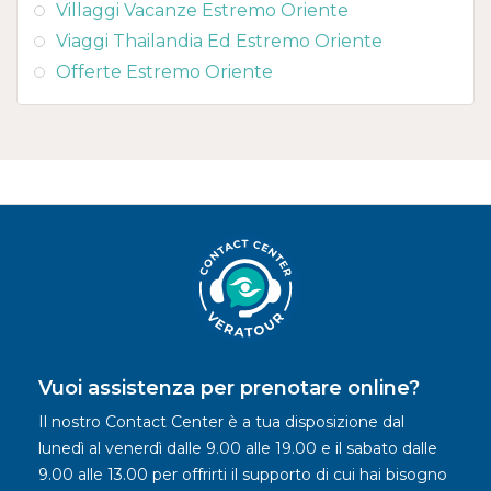
Villaggi Vacanze Estremo Oriente
Viaggi Thailandia Ed Estremo Oriente
Offerte Estremo Oriente
Vuoi assistenza per prenotare online?
Il nostro Contact Center è a tua disposizione dal
lunedì al venerdì dalle 9.00 alle 19.00 e il sabato dalle
9.00 alle 13.00 per offrirti il supporto di cui hai bisogno