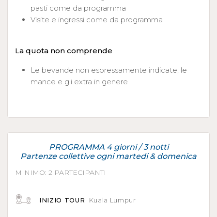
pasti come da programma
Visite e ingressi come da programma
La quota non comprende
Le bevande non espressamente indicate, le
mance e gli extra in genere
PROGRAMMA 4 giorni / 3 notti
Partenze collettive ogni martedi & domenica
MINIMO: 2 PARTECIPANTI
INIZIO TOUR
Kuala Lumpur