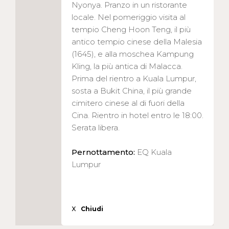
Nyonya. Pranzo in un ristorante
locale. Nel pomeriggio visita al
tempio Cheng Hoon Teng, il più
antico tempio cinese della Malesia
(1645), e alla moschea Kampung
Kling, la più antica di Malacca.
Prima del rientro a Kuala Lumpur,
sosta a Bukit China, il più grande
cimitero cinese al di fuori della
Cina. Rientro in hotel entro le 18:00.
Serata libera.
Pernottamento:
EQ Kuala
Lumpur
X
Chiudi