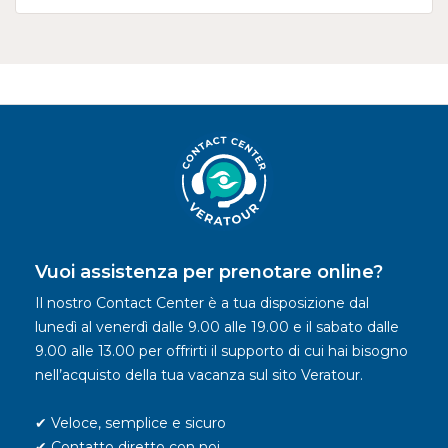
Vuoi assistenza per prenotare online?
Il nostro Contact Center è a tua disposizione dal
lunedì al venerdì dalle 9.00 alle 19.00 e il sabato dalle
9.00 alle 13.00 per offrirti il supporto di cui hai bisogno
nell’acquisto della tua vacanza sul sito Veratour.
✔ Veloce, semplice e sicuro
✔ Contatto diretto con noi