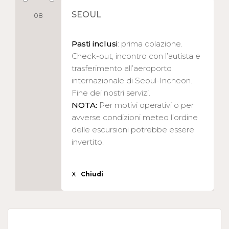
SEOUL
08
Pasti inclusi
: prima colazione.
Check-out, incontro con l’autista e
trasferimento all’aeroporto
internazionale di Seoul-Incheon.
Fine dei nostri servizi.
NOTA:
Per motivi operativi o per
avverse condizioni meteo l’ordine
delle escursioni potrebbe essere
invertito.
X
Chiudi