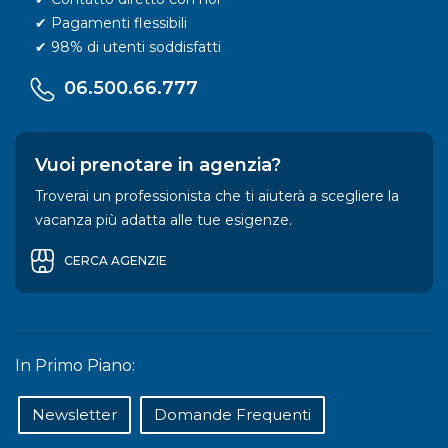
✔ Pagamenti flessibili
✔ 98% di utenti soddisfatti
06.500.66.777
Vuoi prenotare in agenzia?
Troverai un professionista che ti aiuterà a scegliere la
vacanza più adatta alle tue esigenze.
CERCA AGENZIE
In Primo Piano:
Newsletter
Domande Frequenti