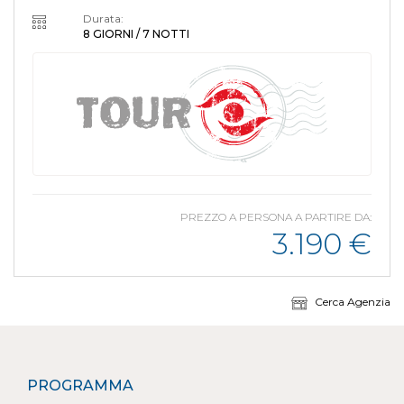
Durata:
8 GIORNI / 7 NOTTI
PREZZO A PERSONA A PARTIRE DA:
3.190
€
Cerca Agenzia
PROGRAMMA