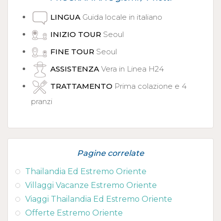
LINGUA
Guida locale in italiano
INIZIO TOUR
Seoul
FINE TOUR
Seoul
ASSISTENZA
Vera in Linea H24
TRATTAMENTO
Prima colazione e 4
pranzi
Pagine correlate
Thailandia Ed Estremo Oriente
Villaggi Vacanze Estremo Oriente
Viaggi Thailandia Ed Estremo Oriente
Offerte Estremo Oriente