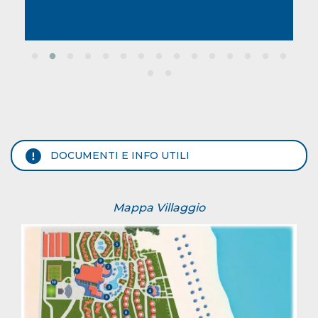
DOCUMENTI E INFO UTILI
Mappa Villaggio