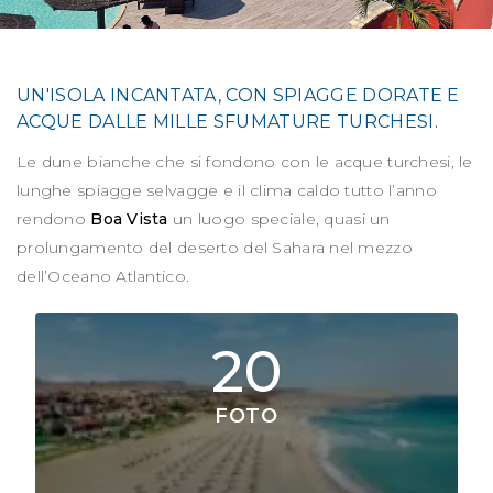
UN'ISOLA INCANTATA, CON SPIAGGE DORATE E
ACQUE DALLE MILLE SFUMATURE TURCHESI.
Le dune bianche che si fondono con le acque turchesi, le
lunghe spiagge selvagge e il clima caldo tutto l’anno
rendono
Boa Vista
un luogo speciale, quasi un
prolungamento del deserto del Sahara nel mezzo
dell’Oceano Atlantico.
20
FOTO