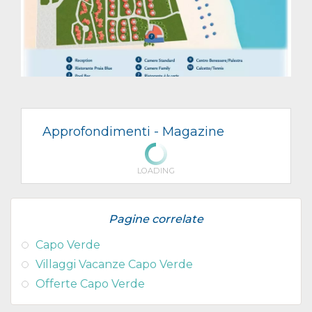
Approfondimenti -
Magazine
LOADING
Pagine correlate
Capo Verde
Villaggi Vacanze Capo Verde
Offerte Capo Verde