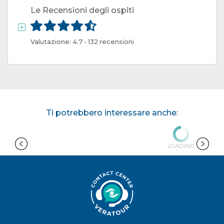
Le Recensioni degli ospiti
Valutazione: 4.7 - 132 recensioni
Ti potrebbero interessare anche:
LOADING