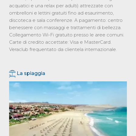
acquatici e una relax per adulti) attrezzate con
ombrelloni e lettini gratuiti fino ad esaurimento,
discoteca e sala conferenze. A pagamento: centro
benessere con massaggi e trattamenti di bellezza.
Collegamento Wi-Fi gratuito presso le aree comuni.
Carte di credito accettate: Visa e MasterCard.
Veraclub frequentato da clientela internazionale.
La spiaggia