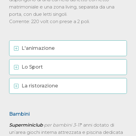
matrimoniale e una zona living, separata da una
porta, con due letti singoli.
Corrente: 220 volt con prese a 2 poli.
L'animazione
Lo Sport
La ristorazione
Bambini
Superminiclub
per bambini 3-11
* anni dotato di
un’area giochi interna attrezzata e piscina dedicata