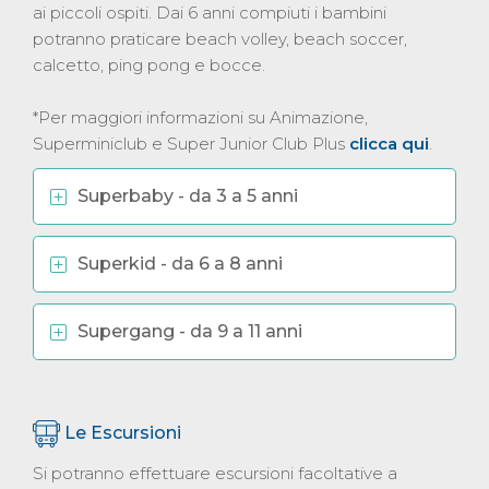
ai piccoli ospiti. Dai 6 anni compiuti i bambini
potranno praticare beach volley, beach soccer,
calcetto, ping pong e bocce.
*Per maggiori informazioni su Animazione,
Superminiclub e Super Junior Club Plus
clicca qui
.
Superbaby - da 3 a 5 anni
Superkid - da 6 a 8 anni
Supergang - da 9 a 11 anni
Le Escursioni
Si potranno effettuare escursioni facoltative a