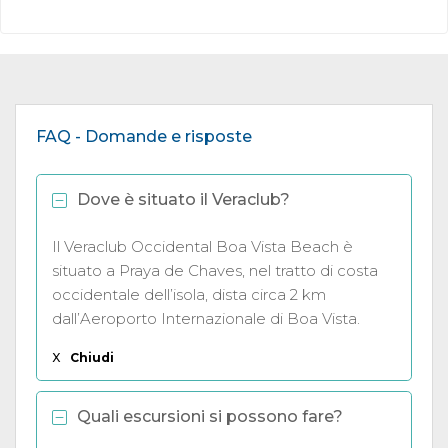
FAQ - Domande e risposte
Dove è situato il Veraclub?
Il Veraclub Occidental Boa Vista Beach è
situato a Praya de Chaves, nel tratto di costa
occidentale dell’isola, dista circa 2 km
dall’Aeroporto Internazionale di Boa Vista.
X
Chiudi
Quali escursioni si possono fare?