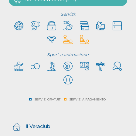
Servizi:
Sport e animazione:
SERVIZI GRATUITI
SERVIZI A PAGAMENTO
Il Veraclub