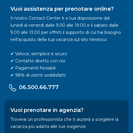
Vuoi assistenza per prenotare online?
Il nostro Contact Center è a tua disposizione dal
lunedì al venerdì dalle 9.00 alle 19.00 e il sabato dalle
9.00 alle 13.00 per offrirti il supporto di cui hai bisogno
nell’acquisto della tua vacanza sul sito Veratour.
✔ Veloce, semplice e sicuro
✔ Contatto diretto con noi
✔ Pagamenti flessibili
✔ 98% di utenti soddisfatti
06.500.66.777
Vuoi prenotare in agenzia?
Troverai un professionista che ti aiuterà a scegliere la
vacanza più adatta alle tue esigenze.