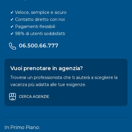
✔ Veloce, semplice e sicuro
✔ Contatto diretto con noi
✔ Pagamenti flessibili
✔ 98% di utenti soddisfatti
06.500.66.777
Vuoi prenotare in agenzia?
Troverai un professionista che ti aiuterà a scegliere la
vacanza più adatta alle tue esigenze.
CERCA AGENZIE
In Primo Piano: