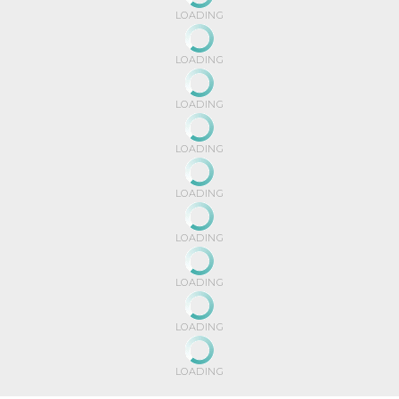
LOADING
LOADING
LOADING
LOADING
LOADING
LOADING
LOADING
LOADING
LOADING