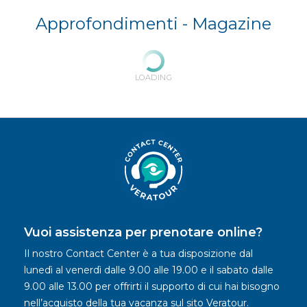
Approfondimenti -
Magazine
LOADING
Vuoi assistenza per prenotare online?
Il nostro Contact Center è a tua disposizione dal
lunedì al venerdì dalle 9.00 alle 19.00 e il sabato dalle
9.00 alle 13.00 per offrirti il supporto di cui hai bisogno
nell’acquisto della tua vacanza sul sito Veratour.