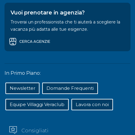
Vuoi prenotare in agenzia?
Troverai un professionista che ti aiuterà a scegliere la
vacanza più adatta alle tue esigenze.
CERCA AGENZIE
In Primo Piano:
Newsletter
Domande Frequenti
Equipe Villaggi Veraclub
Lavora con noi
Consigliati