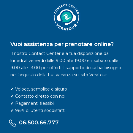
Vuoi assistenza per prenotare online?
Il nostro Contact Center è a tua disposizione dal
lunedì al venerdì dalle 9.00 alle 19.00 e il sabato dalle
9.00 alle 13.00 per offrirti il supporto di cui hai bisogno
nell’acquisto della tua vacanza sul sito Veratour.
✔ Veloce, semplice e sicuro
✔ Contatto diretto con noi
✔ Pagamenti flessibili
✔ 98% di utenti soddisfatti
06.500.66.777