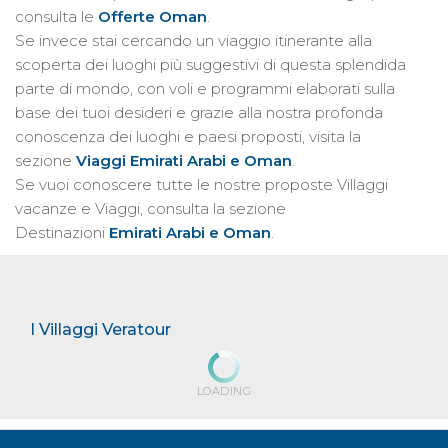
consulta le
Offerte Oman
.
Se invece stai cercando un viaggio itinerante alla
scoperta dei luoghi più suggestivi di questa splendida
parte di mondo, con voli e programmi elaborati sulla
base dei tuoi desideri e grazie alla nostra profonda
conoscenza dei luoghi e paesi proposti, visita la
sezione
Viaggi Emirati Arabi e Oman
.
Se vuoi conoscere tutte le nostre proposte Villaggi
vacanze e Viaggi, consulta la sezione
Destinazioni
Emirati Arabi e Oman
.
I Villaggi Veratour
LOADING