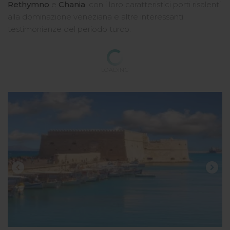
Rethymno
e
Chania
, con i loro caratteristici porti risalenti
alla dominazione veneziana e altre interessanti
testimonianze del periodo turco.
LOADING