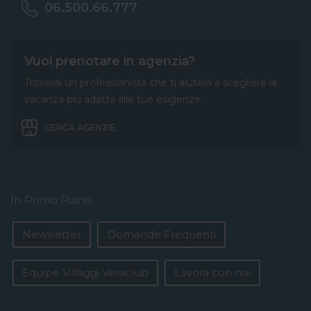
06.500.66.777
Vuoi prenotare in agenzia?
Troverai un professionista che ti aiuterà a scegliere la
vacanza più adatta alle tue esigenze.
CERCA AGENZIE
In Primo Piano:
Newsletter
Domande Frequenti
Equipe Villaggi Veraclub
Lavora con noi