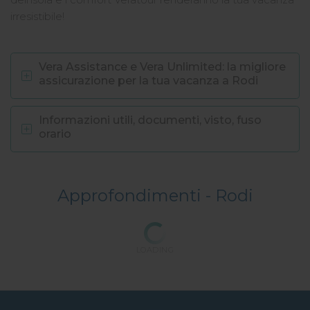
irresistibile!
Vera Assistance e Vera Unlimited: la migliore
assicurazione per la tua vacanza a Rodi
Informazioni utili, documenti, visto, fuso
orario
Approfondimenti -
Rodi
LOADING