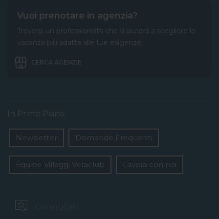
Vuoi prenotare in agenzia?
Troverai un professionista che ti aiuterà a scegliere la
vacanza più adatta alle tue esigenze.
CERCA AGENZIE
In Primo Piano:
Newsletter
Domande Frequenti
Equipe Villaggi Veraclub
Lavora con noi
Consigliati