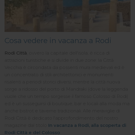
Cosa vedere in vacanza a Rodi
Rodi Città
, ovvero la capitale dell'isola, è ricca di
attrazioni turistiche e si divide in due zone: la Città
Vecchia è circondata da possenti mura medievali ed è
un concentrato di stili architettonici e monumenti
risalenti a periodi storici diversi, mentre la città nuova
sorge a ridosso del porto di Mandraki (dove la leggenda
vuole che un tempo sorgesse il famoso Colosso di Rodi)
ed è un susseguirsi di boutique, bar e locali alla moda ma
anche bistrot e taverne tradizionali. Alle meraviglie di
Rodi Città è dedicato l'approfondimento del nostro
magazine dal titolo
In vacanza a Rodi, alla scoperta di
Rodi Città e del Colosso
.