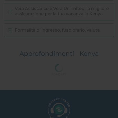
Vera Assistance e Vera Unlimited: la migliore
assicurazione per la tua vacanza in Kenya
Formalità di ingresso, fuso orario, valuta
Approfondimenti -
Kenya
LOADING