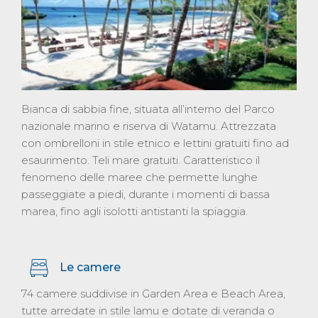
Bianca di sabbia fine, situata all’interno del Parco
nazionale marino e riserva di Watamu. Attrezzata
con ombrelloni in stile etnico e lettini gratuiti fino ad
esaurimento. Teli mare gratuiti. Caratteristico il
fenomeno delle maree che permette lunghe
passeggiate a piedi, durante i momenti di bassa
marea, fino agli isolotti antistanti la spiaggia.
Le camere
74 camere suddivise in Garden Area e Beach Area,
tutte arredate in stile lamu e dotate di veranda o