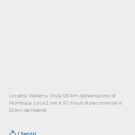
Località, Watamu. Dista 120 km dall’aeroporto di
Mombasa (circa 2 ore e 30 minuti di percorrenza) e
25 km da Malindi.
I Servizi