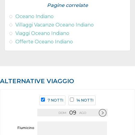
Pagine correlate
Oceano Indiano
Villaggi Vacanze Oceano Indiano
Viaggi Oceano Indiano
Offerte Oceano Indiano
ALTERNATIVE VIAGGIO
7 NOTTI
14 NOTTI
09
DOM
AGO
Fiumicino