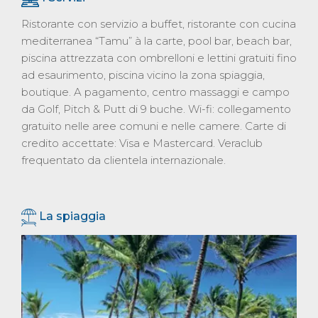
Ristorante con servizio a buffet, ristorante con cucina
mediterranea “Tamu” à la carte, pool bar, beach bar,
piscina attrezzata con ombrelloni e lettini gratuiti fino
ad esaurimento, piscina vicino la zona spiaggia,
boutique. A pagamento, centro massaggi e campo
da Golf, Pitch & Putt di 9 buche. Wi-fi: collegamento
gratuito nelle aree comuni e nelle camere. Carte di
credito accettate: Visa e Mastercard. Veraclub
frequentato da clientela internazionale.
La spiaggia