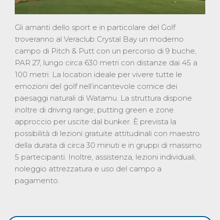
Gli amanti dello sport e in particolare del Golf
troveranno al Veraclub Crystal Bay un moderno
campo di Pitch & Putt con un percorso di 9 buche,
PAR 27, lungo circa 630 metri con distanze dai 45 a
100 metri. La location ideale per vivere tutte le
emozioni del golf nell’incantevole cornice dei
paesaggi naturali di Watamu. La struttura dispone
inoltre di driving range, putting green e zone
approccio per uscite dal bunker. È prevista la
possibilità di lezioni gratuite attitudinali con maestro
della durata di circa 30 minuti e in gruppi di massimo
5 partecipanti. Inoltre, assistenza, lezioni individuali,
noleggio attrezzatura e uso del campo a
pagamento.