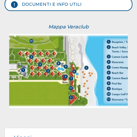
DOCUMENTI E INFO UTILI
Mappa Veraclub