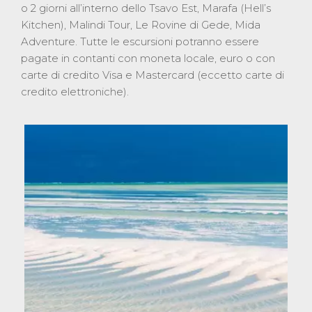
o 2 giorni all’interno dello Tsavo Est, Marafa (Hell’s
Kitchen), Malindi Tour, Le Rovine di Gede, Mida
Adventure. Tutte le escursioni potranno essere
pagate in contanti con moneta locale, euro o con
carte di credito Visa e Mastercard (eccetto carte di
credito elettroniche).