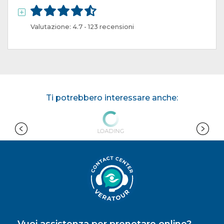
Valutazione: 4.7 - 123 recensioni
Ti potrebbero interessare anche:
LOADING