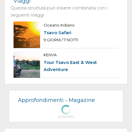
Viaggi
Questa struttura può essere combinata con i
seguenti Viaggi
Oceano Indiano
Tsavo Safari
9 GIORNI / 7 NOTTI
KENYA
Tour Tsavo East & West
Adventure
Approfondimenti -
Magazine
LOADING