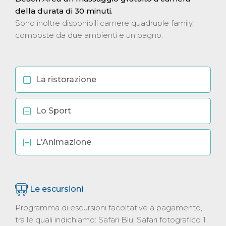
della durata di 30 minuti.
Sono inoltre disponibili camere quadruple family,
composte da due ambienti e un bagno.
La ristorazione
Lo Sport
L'Animazione
Le escursioni
Programma di escursioni facoltative a pagamento,
tra le quali indichiamo: Safari Blu, Safari fotografico 1