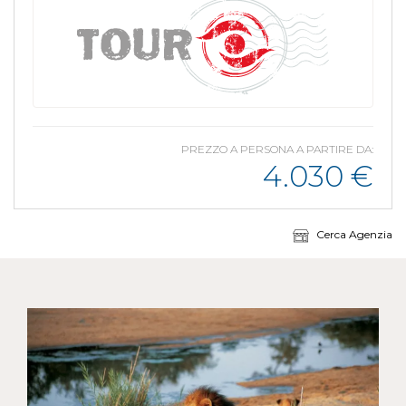
PREZZO A PERSONA A PARTIRE DA:
4.030
€
Cerca Agenzia