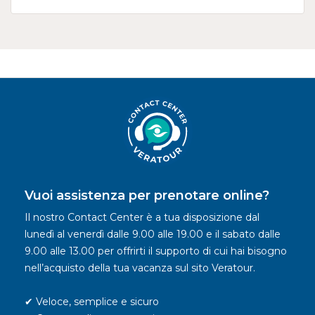
Vuoi assistenza per prenotare online?
Il nostro Contact Center è a tua disposizione dal
lunedì al venerdì dalle 9.00 alle 19.00 e il sabato dalle
9.00 alle 13.00 per offrirti il supporto di cui hai bisogno
nell’acquisto della tua vacanza sul sito Veratour.
✔ Veloce, semplice e sicuro