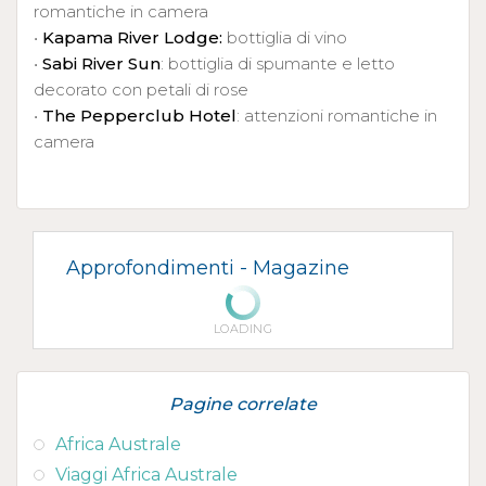
romantiche in camera
•
Kapama River Lodge:
bottiglia di vino
•
Sabi River Sun
: bottiglia di spumante e letto
decorato con petali di rose
•
The Pepperclub Hotel
: attenzioni romantiche in
camera
Approfondimenti -
Magazine
LOADING
Pagine correlate
Africa Australe
Viaggi Africa Australe