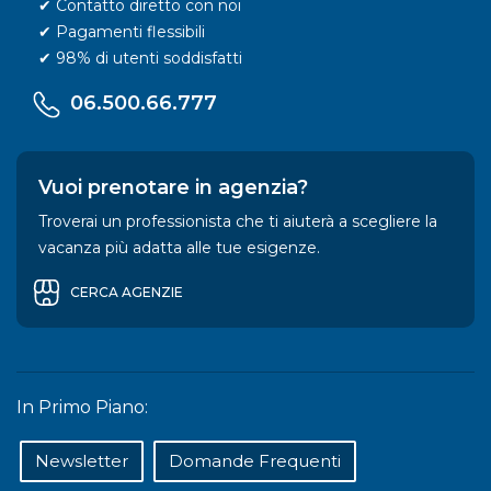
✔ Contatto diretto con noi
✔ Pagamenti flessibili
✔ 98% di utenti soddisfatti
06.500.66.777
Vuoi prenotare in agenzia?
Troverai un professionista che ti aiuterà a scegliere la
vacanza più adatta alle tue esigenze.
CERCA AGENZIE
In Primo Piano:
Newsletter
Domande Frequenti