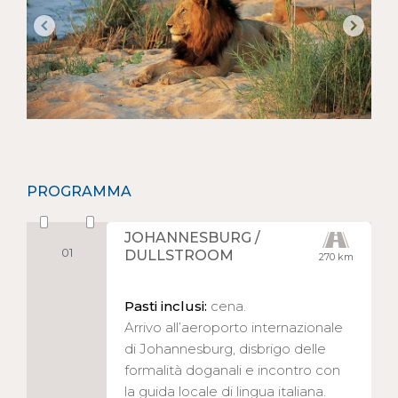
PROGRAMMA
JOHANNESBURG /
01
DULLSTROOM
270 km
Pasti inclusi:
cena.
Arrivo all’aeroporto internazionale
di Johannesburg, disbrigo delle
formalità doganali e incontro con
la guida locale di lingua italiana.