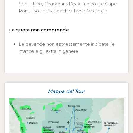
Seal Island, Chapmans Peak, funicolare Cape
Point, Boulders Beach e Table Mountain
La quota non comprende
Le bevande non espressamente indicate, le
mance e gli extra in genere
Mappa del Tour