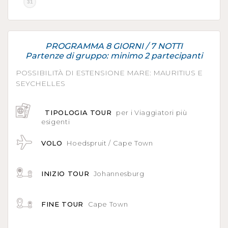
31
PROGRAMMA 8 GIORNI / 7 NOTTI
Partenze di gruppo: minimo 2 partecipanti
POSSIBILITÀ DI ESTENSIONE MARE: MAURITIUS E
SEYCHELLES
TIPOLOGIA TOUR
per i Viaggiatori più
esigenti
VOLO
Hoedspruit / Cape Town
INIZIO TOUR
Johannesburg
FINE TOUR
Cape Town